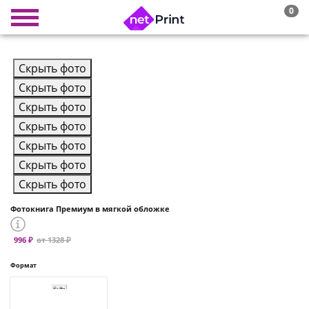
0
Скрыть фото
Скрыть фото
Скрыть фото
Скрыть фото
Скрыть фото
Скрыть фото
Скрыть фото
Фотокнига Премиум в мягкой обложке
996 ₽
от 1328 ₽
Формат