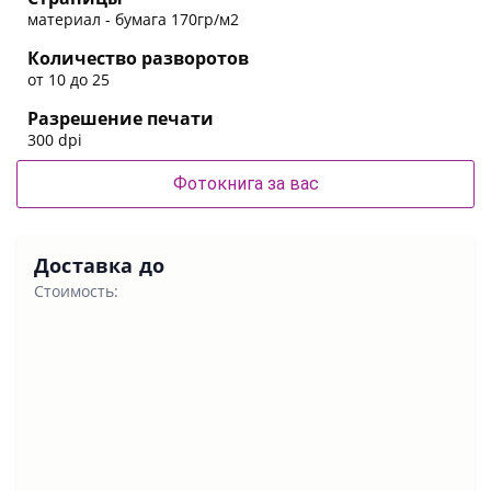
материал - бумага 170гр/м2
Количество разворотов
от 10 до 25
Разрешение печати
300 dpi
Фотокнига за вас
Доставка до
Стоимость: