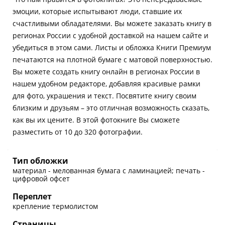
эмоции, которые испытывают люди, ставшие их
счастливыми обладателями. Вы можете заказать книгу в
регионах России с удобной доставкой на нашем сайте и
убедиться в этом сами. Листы и обложка Книги Премиум
печатаются на плотной бумаге с матовой поверхностью.
Вы можете создать книгу онлайн в регионах России в
нашем удобном редакторе, добавляя красивые рамки
для фото, украшения и текст. Посвятите книгу своим
близким и друзьям – это отличная возможность сказать,
как вы их цените. В этой фотокниге Вы сможете
разместить от 10 до 320 фотографии.
Тип обложки
материал - мелованная бумага с ламинацией; печать -
цифровой офсет
Переплет
крепление термолистом
Страницы