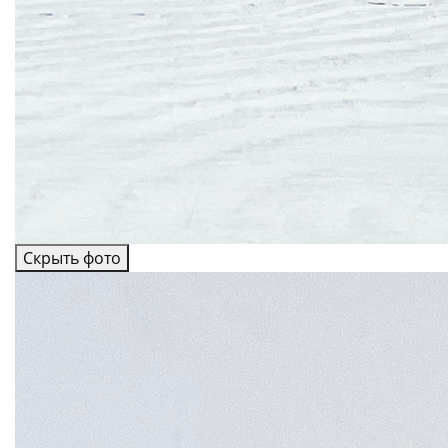
Скрыть фото