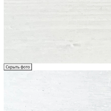
Скрыть фото