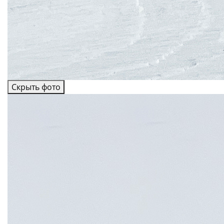
Скрыть фото