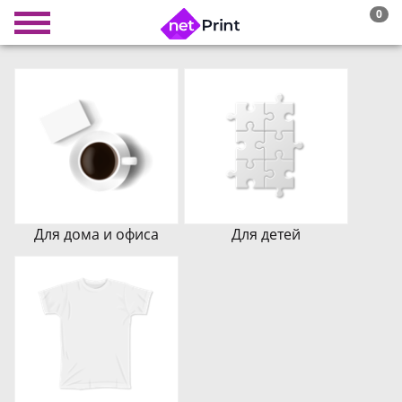
0
Для дома и офиса
Для детей