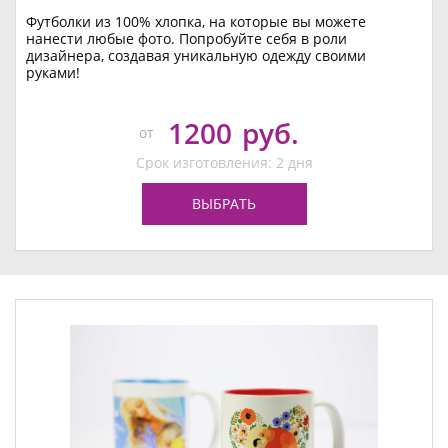
Футболки из 100% хлопка, на которые вы можете
нанести любые фото. Попробуйте себя в роли
дизайнера, создавая уникальную одежду своими
руками!
1200
руб.
от
Срок изготовления: 2 дня
ВЫБРАТЬ