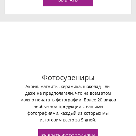
Фотосувениры
Акрил, магниты, керамика, шоколад - вы
даже не предполагали, что на всем этом
можно печатать фотографии! Более 20 видов
необычной продукции с вашими
фотографиями, каждый из которых мы
изготовим всего за 5 дней.
ВЫБРАТЬ ФОТОПОДАРКИ