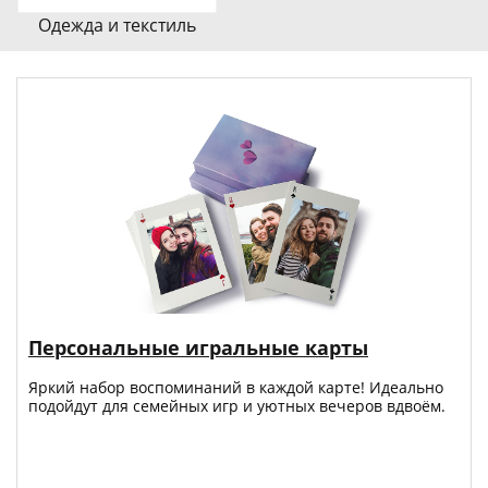
Одежда и текстиль
Персональные игральные карты
Яркий набор воспоминаний в каждой карте! Идеально
подойдут для семейных игр и уютных вечеров вдвоём.