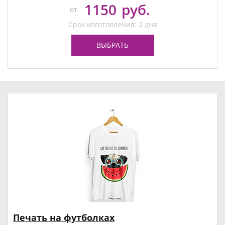
1150
руб.
от
Срок изготовления: 2 дня
ВЫБРАТЬ
Печать на футболках