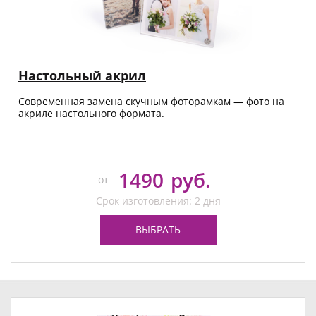
Настольный акрил
Современная замена скучным фоторамкам — фото на
акриле настольного формата.
1490
руб.
от
Срок изготовления: 2 дня
ВЫБРАТЬ