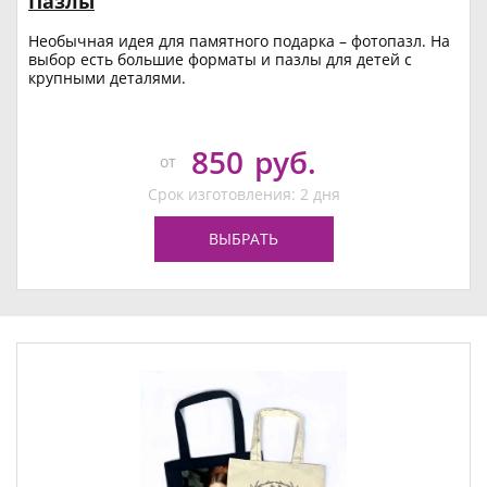
Пазлы
Необычная идея для памятного подарка – фотопазл. На
выбор есть большие форматы и пазлы для детей с
крупными деталями.
850
руб.
от
Срок изготовления: 2 дня
ВЫБРАТЬ