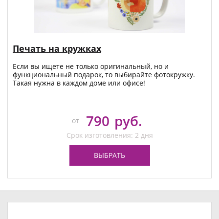
Печать на кружках
Если вы ищете не только оригинальный, но и
функциональный подарок, то выбирайте фотокружку.
Такая нужна в каждом доме или офисе!
790
руб.
от
Срок изготовления: 2 дня
ВЫБРАТЬ