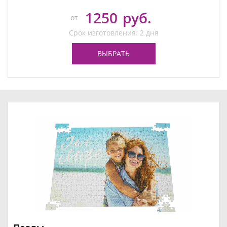
1250
руб.
от
Срок изготовления: 2 дня
ВЫБРАТЬ