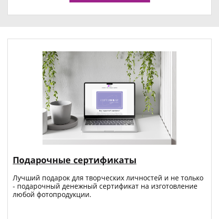
Подарочные сертификаты
Лучший подарок для творческих личностей и не только
- подарочный денежный сертификат на изготовление
любой фотопродукции.