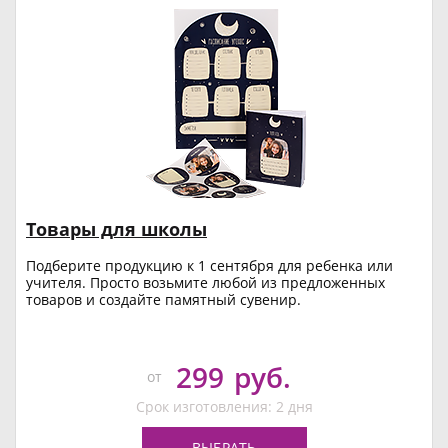
Товары для школы
Подберите продукцию к 1 сентября для ребенка или
учителя. Просто возьмите любой из предложенных
товаров и создайте памятный сувенир.
299
руб.
от
Срок изготовления: 2 дня
ВЫБРАТЬ