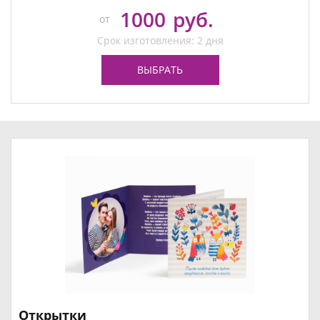
1000
руб.
от
Срок изготовления: 2 дня
ВЫБРАТЬ
Открытки