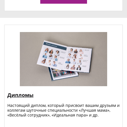
Дипломы
Настоящий диплом, который присвоит вашим друзьям и
коллегам шуточные специальности «Лучшая мама»,
«Весёлый сотрудник», «Идеальная пара» и др.