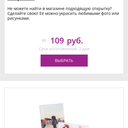
Не можете найти в магазине подходящую открытку?
Сделайте свою! Её можно украсить любимыми фото или
рисунками.
109
руб.
от
Срок изготовления: 2 дня
ВЫБРАТЬ