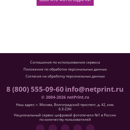
Соглашение по использованию сервиса
Положение по обработке персональных данных
Согласие на обработку персональных данных
8 (800) 555-09-60
info@netprint.ru
© 2004-2026 netPrint.ru
Наш адрес: г. Москва, Волгоградский проспект, д. 42, ком.
6.3-23H
Национальный сервис цифровой фотопечати №1 в России
по количеству пользователей