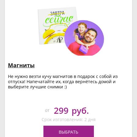
Магниты
Не нужно везти кучу магнитов в подарок с собой из
отпуска! Напечатайте их, когда вернётесь домой и
выберите лучшие снимки :)
299
руб.
от
Срок изготовления: 2 дня
ВЫБРАТЬ