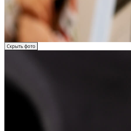
Скрыть фото