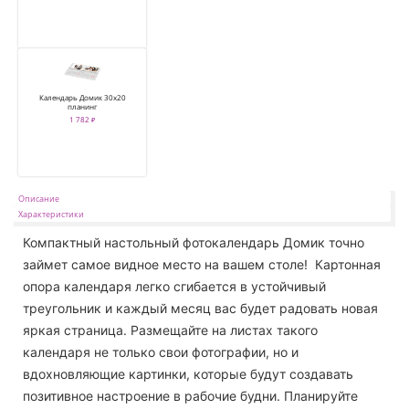
Календарь Домик 30х20
планинг
1 782 ₽
Описание
Характеристики
Компактный настольный фотокалендарь Домик точно
займет самое видное место на вашем столе! Картонная
опора календаря легко сгибается в устойчивый
треугольник и каждый месяц вас будет радовать новая
яркая страница. Размещайте на листах такого
календаря не только свои фотографии, но и
вдохновляющие картинки, которые будут создавать
позитивное настроение в рабочие будни. Планируйте