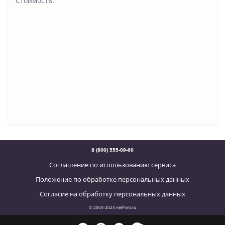
Стоимость:
8 (800) 555-09-60
Соглашение по использованию сервиса
Положение по обработке персональных данных
Согласие на обработку персональных данных
© 2004-2024 netPrint.ru