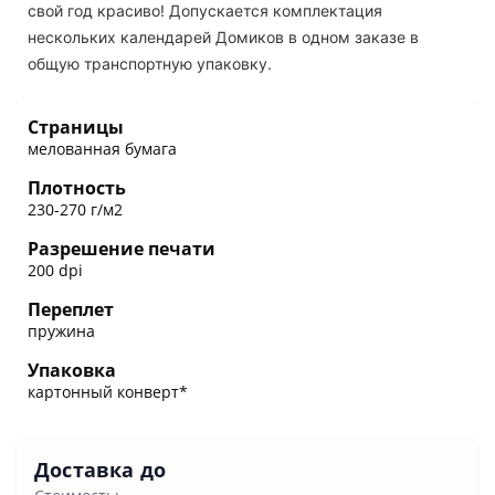
свой год красиво! Допускается комплектация
нескольких календарей Домиков в одном заказе в
общую транспортную упаковку.
Страницы
мелованная бумага
Плотность
230-270 г/м2
Разрешение печати
200 dpi
Переплет
пружина
Упаковка
картонный конверт*
Доставка до