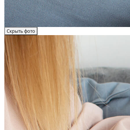
Скрыть фото