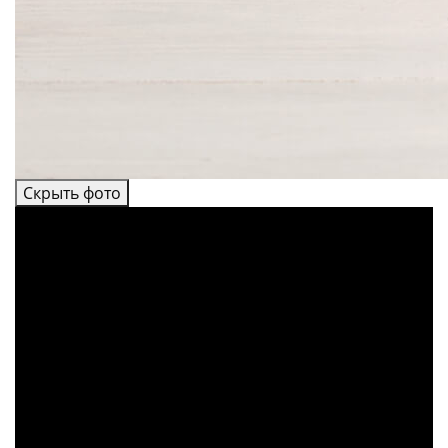
Скрыть фото