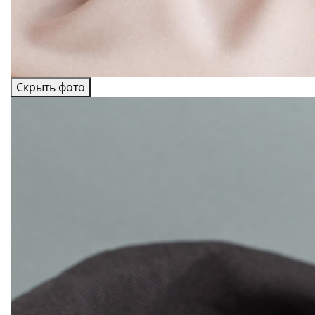
Скрыть фото