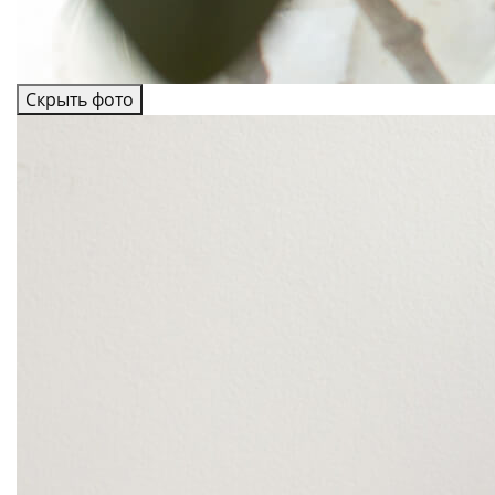
Скрыть фото