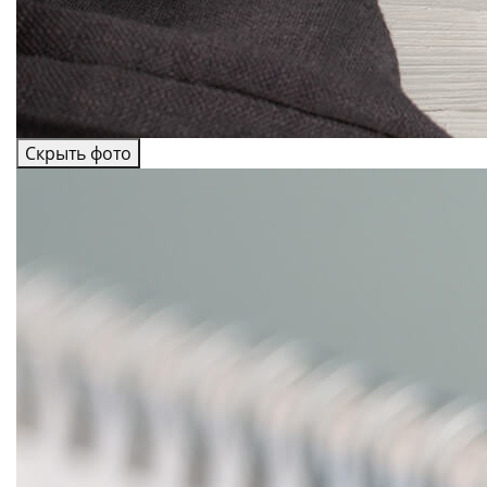
Скрыть фото