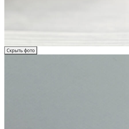
Скрыть фото