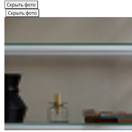
Скрыть фото
Скрыть фото