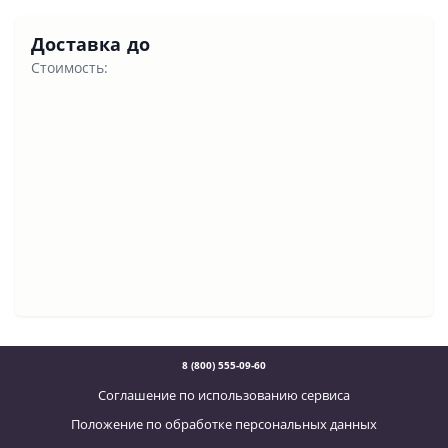
Доставка до
Стоимость:
8 (800) 555-09-60
Соглашение по использованию сервиса
Положение по обработке персональных данных