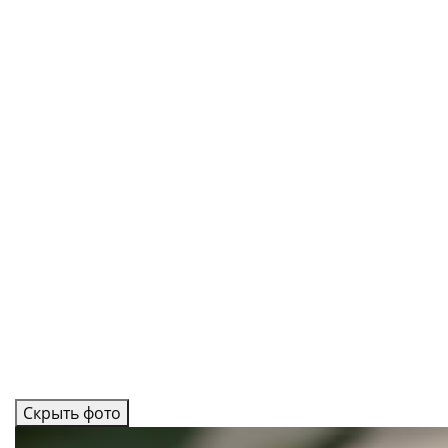
Скрыть фото