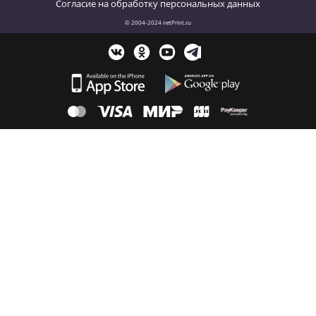
Согласие на обработку персональных данных
© 2004-2024 netPrint.ru