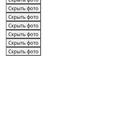
Скрыть фото
Скрыть фото
Скрыть фото
Скрыть фото
Скрыть фото
Скрыть фото