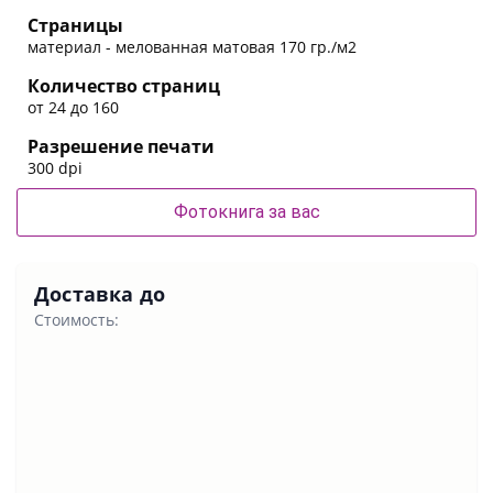
Страницы
материал - мелованная матовая 170 гр./м2
Количество страниц
от 24 до 160
Разрешение печати
300 dpi
Фотокнига за вас
Доставка до
Стоимость: