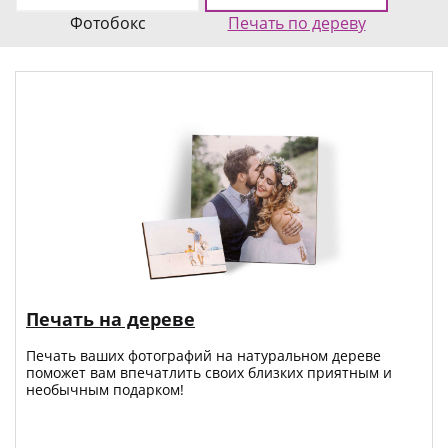
Фотобокс
Печать по дереву
Печать на дереве
Печать ваших фотографий на натуральном дереве
поможет вам впечатлить своих близких приятным и
необычным подарком!