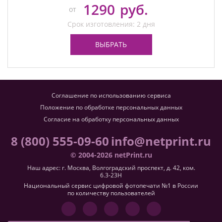
1290
руб.
от
Срок изготовления: 2 дня
ВЫБРАТЬ
Соглашение по использованию сервиса
Положение по обработке персональных данных
Согласие на обработку персональных данных
8 (800) 555-09-60
info@netprint.ru
© 2004-2026 netPrint.ru
Наш адрес: г. Москва, Волгоградский проспект, д. 42, ком.
6.3-23H
Национальный сервис цифровой фотопечати №1 в России
по количеству пользователей