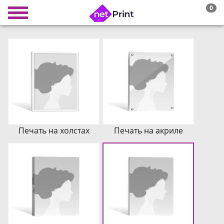
0
Печать на холстах
Печать на акриле