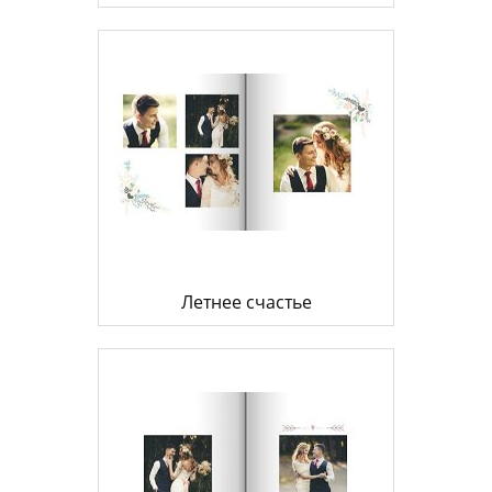
Летнее счастье