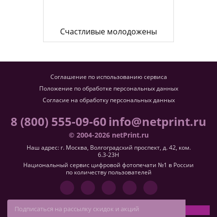
Счастливые молодожены
Соглашение по использованию сервиса
Положение по обработке персональных данных
Согласие на обработку персональных данных
8 (800) 555-09-60
info@netprint.ru
© 2004-2026 netPrint.ru
Наш адрес: г. Москва, Волгоградский проспект, д. 42, ком.
6.3-23H
Национальный сервис цифровой фотопечати №1 в России
по количеству пользователей