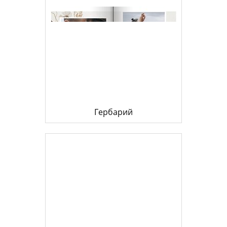
Гербарий