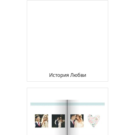
История Любви