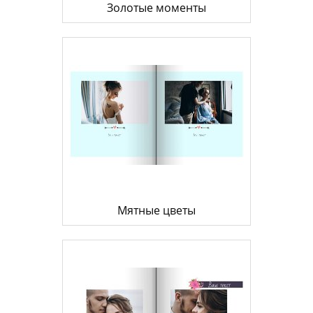
Золотые моменты
Мятные цветы