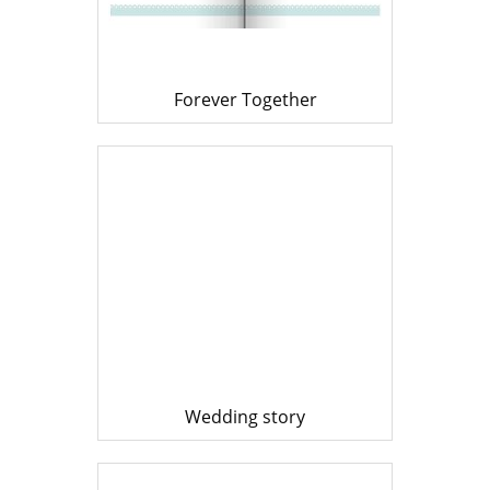
Forever Together
Wedding story