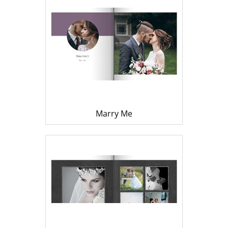
Marry Me