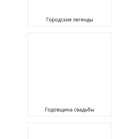
Городские легенды
Годовщина свадьбы