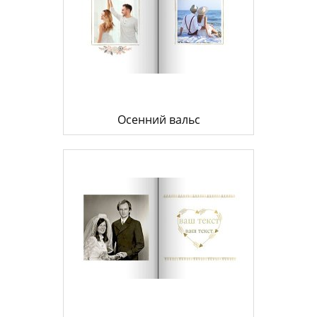
Осенний вальс