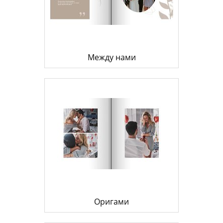
Между нами
Оригами