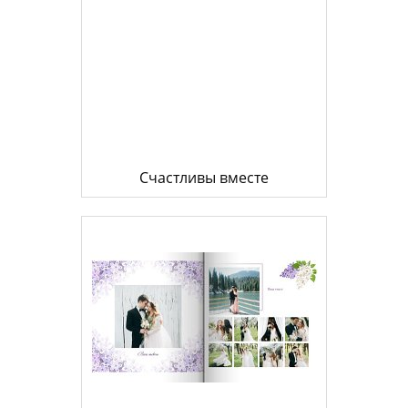
Счастливы вместе