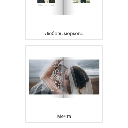
Любовь морковь
Мечта