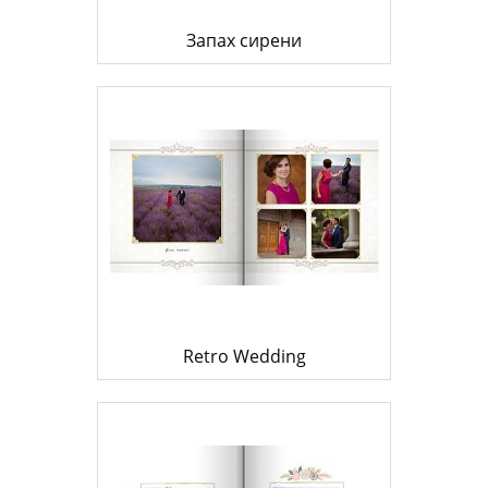
Запах сирени
Retro Wedding