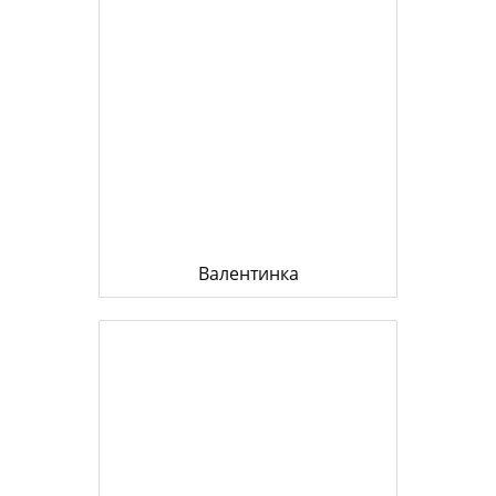
Валентинка