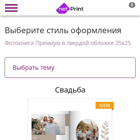
0
Выберите стиль оформления
Фотокнига Премиум в твердой обложке 25х25
Выбрать тему
Свадьба
NEW