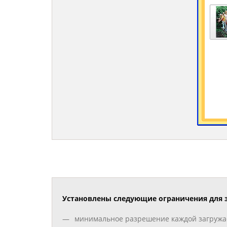
Установлены следующие ограничения для 
минимальное разрешение каждой загружае