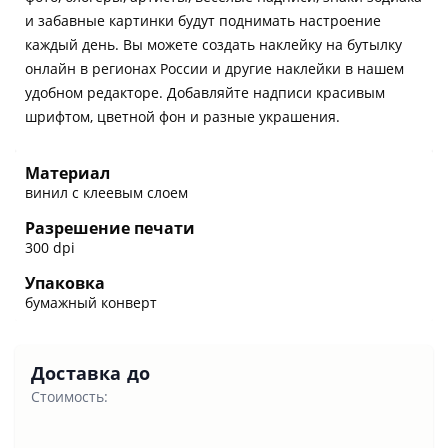
и забавные картинки будут поднимать настроение
каждый день. Вы можете создать наклейку на бутылку
онлайн в регионах России и другие наклейки в нашем
удобном редакторе. Добавляйте надписи красивым
шрифтом, цветной фон и разные украшения.
Материал
винил с клеевым слоем
Разрешение печати
300 dpi
Упаковка
бумажный конверт
Доставка до
Стоимость: