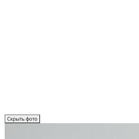
Скрыть фото