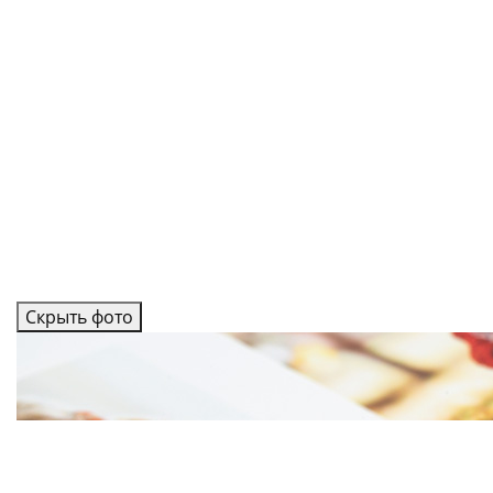
Скрыть фото