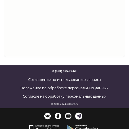
8 (800) 555-09-60
Соглашение по использованию сервиса
Положение по обработке персональных данных
Согласие на обработку персональных данных
© 2004-2024 netPrint.ru