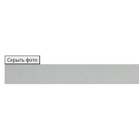
Скрыть фото