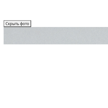
Скрыть фото