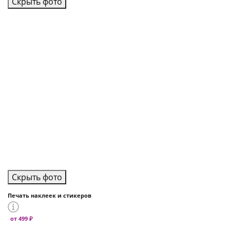
Скрыть фото
Скрыть фото
Печать наклеек и стикеров
от 499 ₽