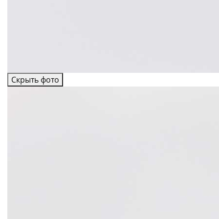
Скрыть фото