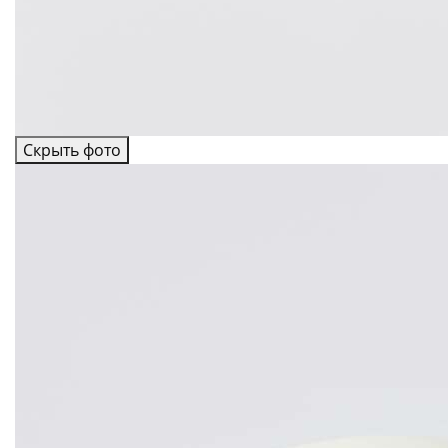
Скрыть фото