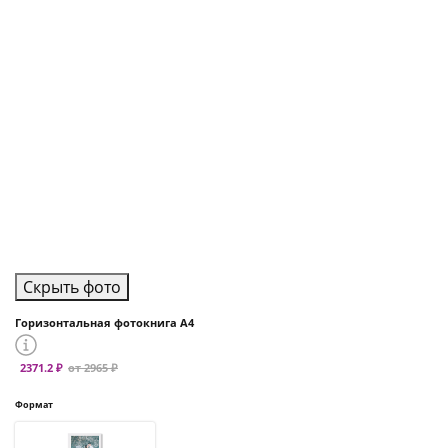
Скрыть фото
Горизонтальная фотокнига А4
2371.2 ₽
от 2965 ₽
Формат