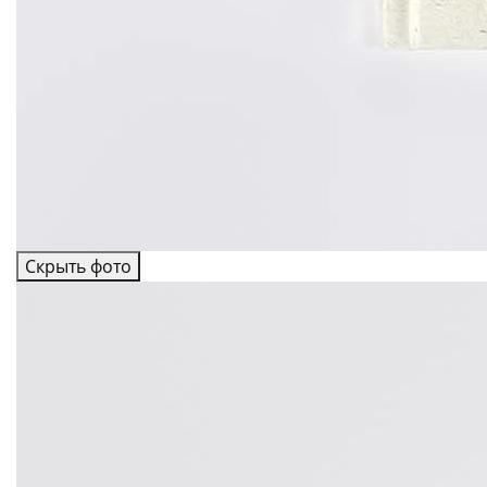
Скрыть фото