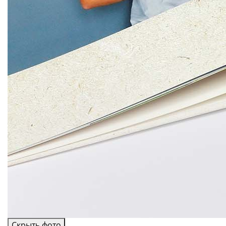
Скрыть фото