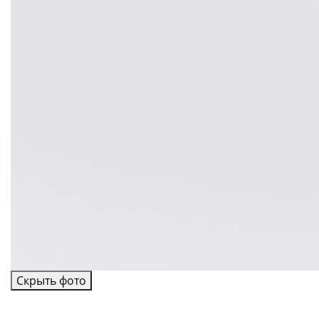
Скрыть фото