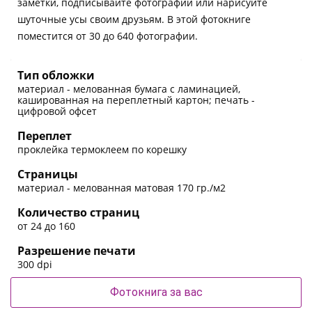
заметки, подписывайте фотографии или нарисуйте
шуточные усы своим друзьям. В этой фотокниге
поместится от 30 до 640 фотографии.
Тип обложки
материал - мелованная бумага с ламинацией,
кашированная на переплетный картон; печать -
цифровой офсет
Переплет
проклейка термоклеем по корешку
Страницы
материал - мелованная матовая 170 гр./м2
Количество страниц
от 24 до 160
Разрешение печати
300 dpi
Фотокнига за вас