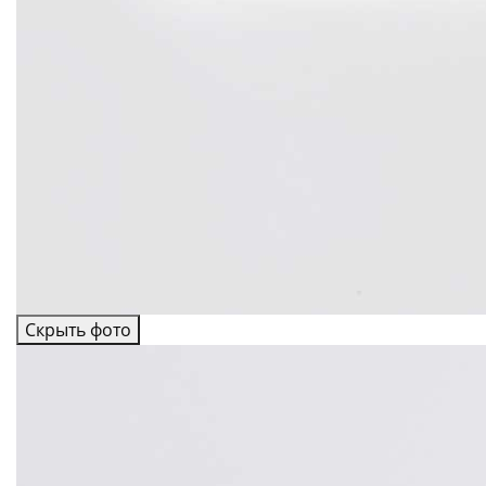
Скрыть фото