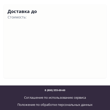
Доставка до
Стоимость:
8 (800) 555-09-60
Соглашение по использованию сервиса
Положение по обработке персональных данных