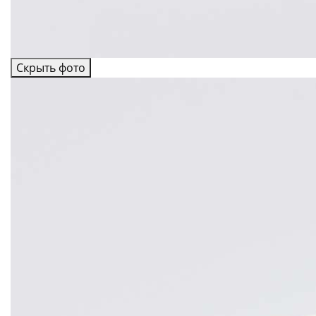
Скрыть фото