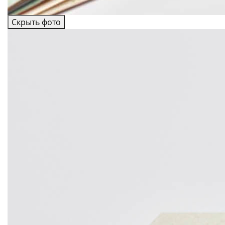
Скрыть фото