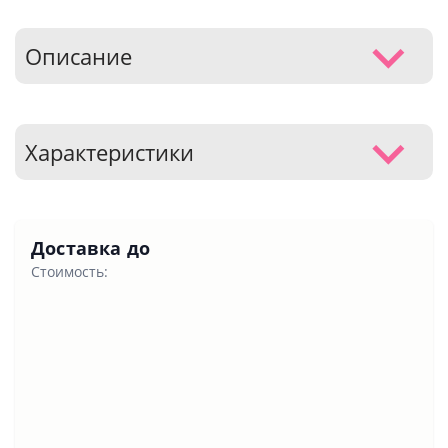
Описание
Характеристики
Доставка до
Стоимость: