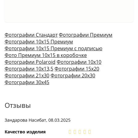
Фотографии Стандарт
Фотографии Премиум
Фотографии 10х15 Премиум
Фотографии 10х15 Премиум с подписью
Фото Премиум 10х15 в коробочке
Фотографии Polaroid
Фотографии 10х10
Фотографии 10х13,5
Фотографии 15х20
Фотографии 21х30
Фотографии 20х30
Фотографии 30х45
Отзывы
Зандарова Насибат, 08.03.2025
Качество изделия