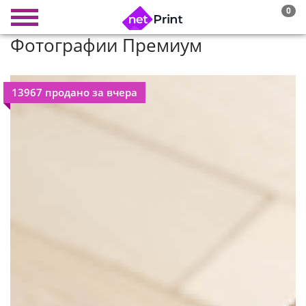
0
Фотографии Премиум
13967 продано за вчера