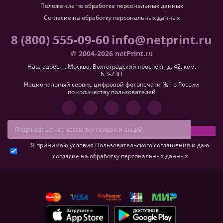
Положение по обработке персональных данных
Согласие на обработку персональных данных
8 (800) 555-09-60
info@netprint.ru
© 2004-2026 netPrint.ru
Наш адрес: г. Москва, Волгоградский проспект, д. 42, ком.
6.3-23H
Национальный сервис цифровой фотопечати №1 в России
по количеству пользователей
Я принимаю условия
Пользовательского соглашения
и даю
согласие на обработку персональных данных