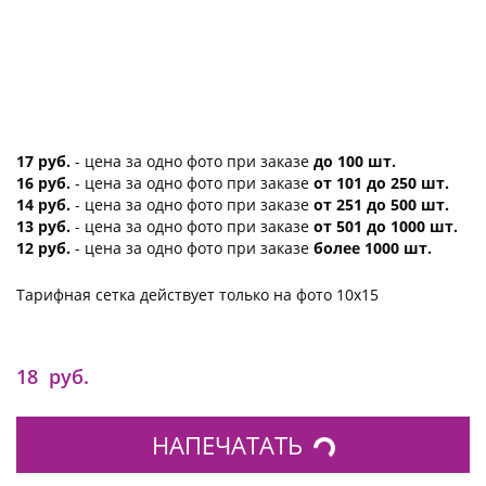
17 руб.
- цена за одно фото при заказе
до 100 шт.
16 руб.
- цена за одно фото при заказе
от 101 до 250 шт.
14 руб.
- цена за одно фото при заказе
от 251 до 500 шт.
13 руб.
- цена за одно фото при заказе
от 501 до 1000 шт.
12 руб.
- цена за одно фото при заказе
более 1000 шт.
Тарифная сетка действует только на фото 10х15
18
руб.
НАПЕЧАТАТЬ