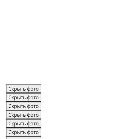
Скрыть фото
Скрыть фото
Скрыть фото
Скрыть фото
Скрыть фото
Скрыть фото