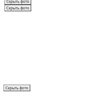
Скрыть фото
Скрыть фото
Скрыть фото