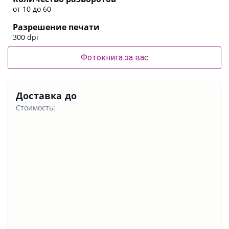
от 10 до 60
Разрешение печати
300 dpi
Фотокнига за вас
Доставка до
Стоимость: