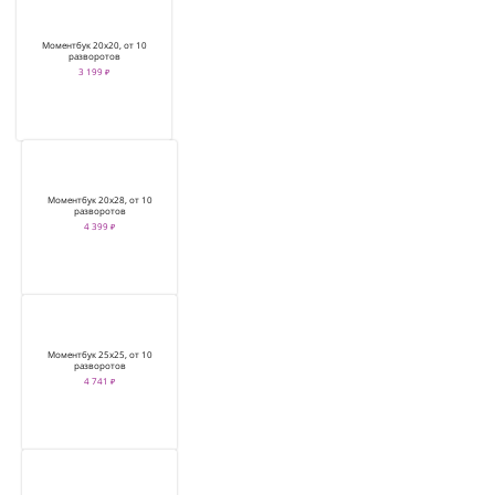
Моментбук 20х20, от 10
разворотов
3 199 ₽
Моментбук 20х28, от 10
разворотов
4 399 ₽
Моментбук 25х25, от 10
разворотов
4 741 ₽