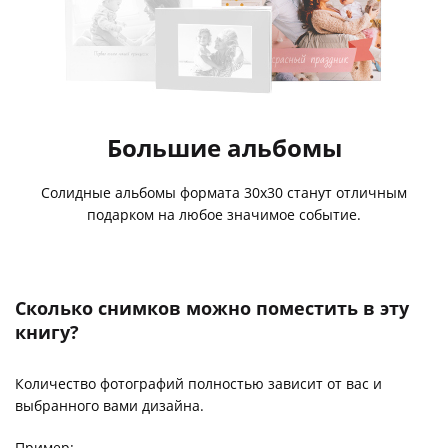
Большие альбомы
Солидные альбомы формата 30х30 станут отличным
подарком на любое значимое событие.
Сколько снимков можно поместить в эту
книгу?
Количество фотографий полностью зависит от вас и
выбранного вами дизайна.
Пример: