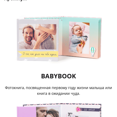
BABYBOOK
Фотокнига, посвященная первому году жизни малыша или
книга в ожидании чуда.