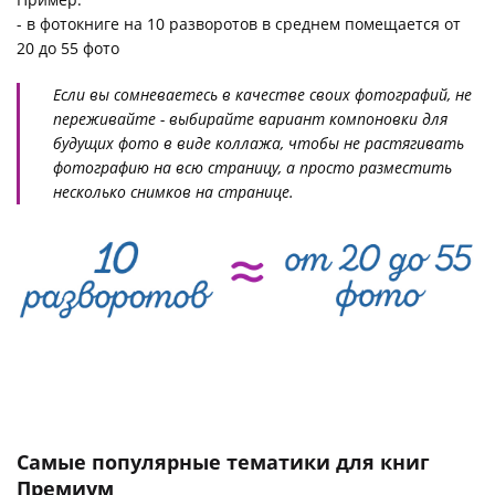
- в фотокниге на 10 разворотов в среднем помещается от
20 до 55 фото
Если вы сомневаетесь в качестве своих фотографий, не
переживайте - выбирайте вариант компоновки для
будущих фото в виде коллажа, чтобы не растягивать
фотографию на всю страницу, а просто разместить
несколько снимков на странице.
Самые популярные тематики для книг
Премиум