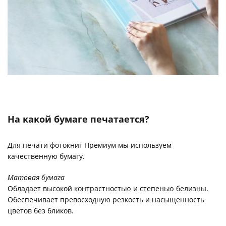
На какой бумаге печатается?
Для печати фотокниг Премиум мы используем
качественную бумагу.
Матовая бумага
Обладает высокой контрастностью и степенью белизны.
Обеспечивает превосходную резкость и насыщенность
цветов без бликов.