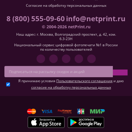
Согласие на обработку персональных данных
8 (800) 555-09-60
info@netprint.ru
© 2004-2026 netPrint.ru
Наш адрес: г. Москва, Волгоградский проспект, д. 42, ком.
6.3-23H
Национальный сервис цифровой фотопечати №1 в России
по количеству пользователей
Я принимаю условия
Пользовательского соглашения
и даю
согласие на обработку персональных данных