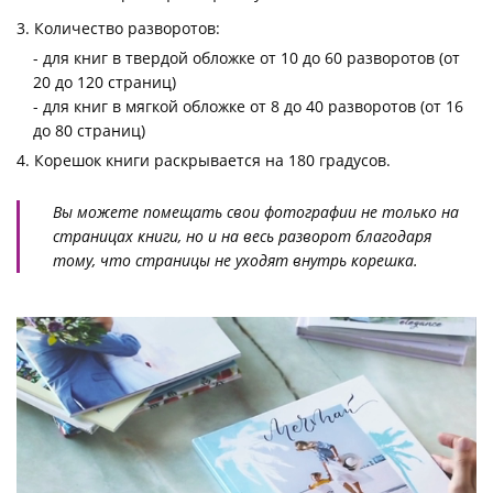
Количество разворотов:
- для книг в твердой обложке от 10 до 60 разворотов (от
20 до 120 страниц)
- для книг в мягкой обложке от 8 до 40 разворотов (от 16
до 80 страниц)
Корешок книги раскрывается на 180 градусов.
Вы можете помещать свои фотографии не только на
страницах книги, но и на весь разворот благодаря
тому, что страницы не уходят внутрь корешка.