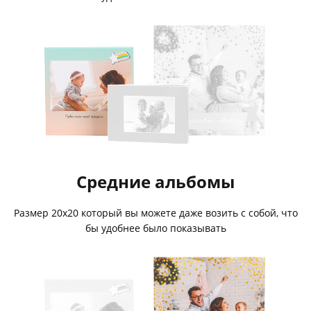
Средние альбомы
Размер 20х20 который вы можете даже возить с собой, что
бы удобнее было показывать