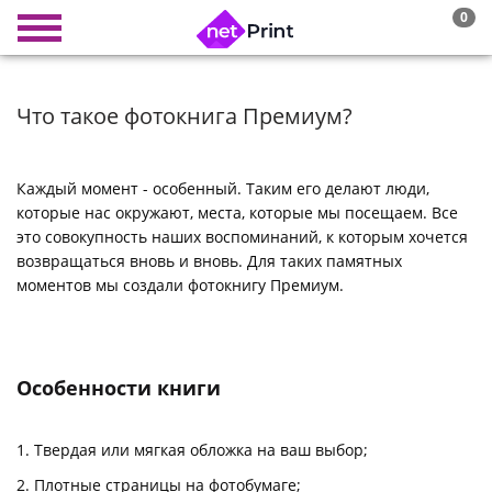
0
Что такое фотокнига Премиум?
Каждый момент - особенный. Таким его делают люди,
которые нас окружают, места, которые мы посещаем. Все
это совокупность наших воспоминаний, к которым хочется
возвращаться вновь и вновь. Для таких памятных
моментов мы создали фотокнигу Премиум.
Особенности книги
Твердая или мягкая обложка на ваш выбор;
Плотные страницы на фотобумаге;