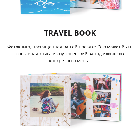
TRAVEL BOOK
Фотокнига, посвященная вашей поездке. Это может быть
составная книга из путешествий за год или же из
конкретного места.