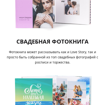
СВАДЕБНАЯ ФОТОКНИГА
Фотокнига может рассказывать как и Love Story, так и
просто быть собранной из топ свадебных фотографий с
росписи и торжества.