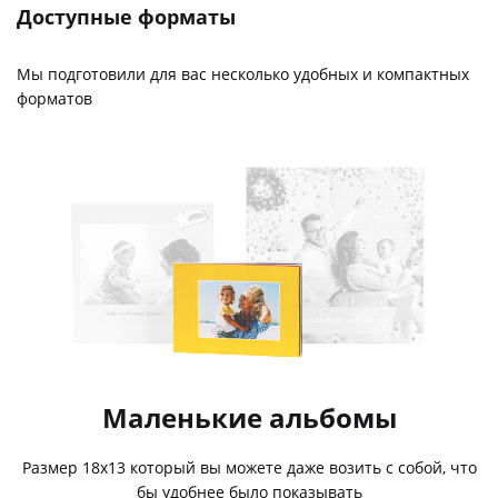
Доступные форматы
Мы подготовили для вас несколько удобных и компактных
форматов
Маленькие альбомы
Размер 18х13 который вы можете даже возить с собой, что
бы удобнее было показывать