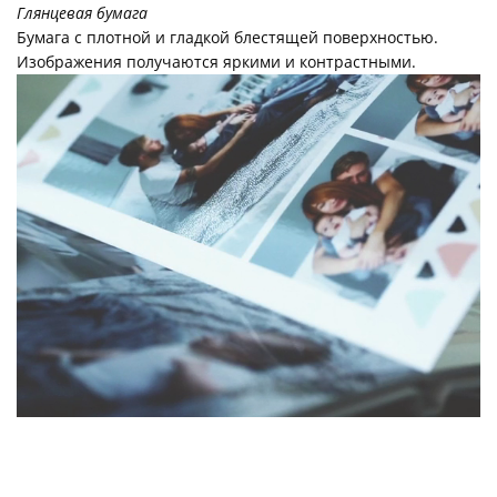
Глянцевая бумага
Бумага с плотной и гладкой блестящей поверхностью.
Изображения получаются яркими и контрастными.