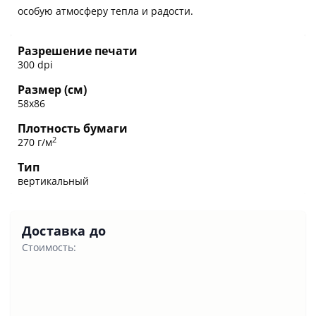
особую атмосферу тепла и радости.
Разрешение печати
300 dpi
Размер (см)
58х86
Плотность бумаги
2
270 г/м
Тип
вертикальный
Доставка до
Стоимость: