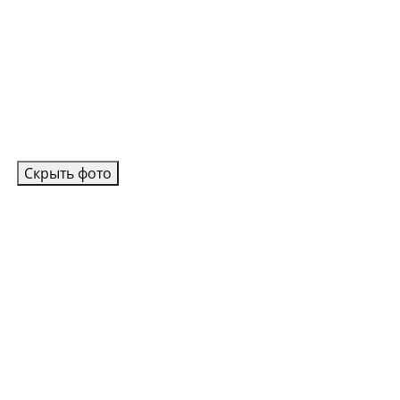
Скрыть фото