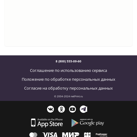
8 (800) 555-09-60
Соглашение по использованию сервиса
Положение по обработке персональных данных
Согласие на обработку персональных данных
© 2004-2024 netPrint.ru