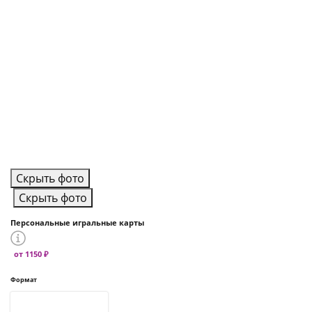
Скрыть фото
Скрыть фото
Персональные игральные карты
от 1150 ₽
Формат