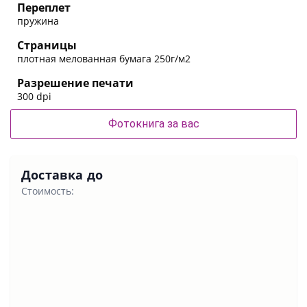
Переплет
пружина
Страницы
плотная мелованная бумага 250г/м2
Разрешение печати
300 dpi
Фотокнига за вас
Доставка до
Стоимость: