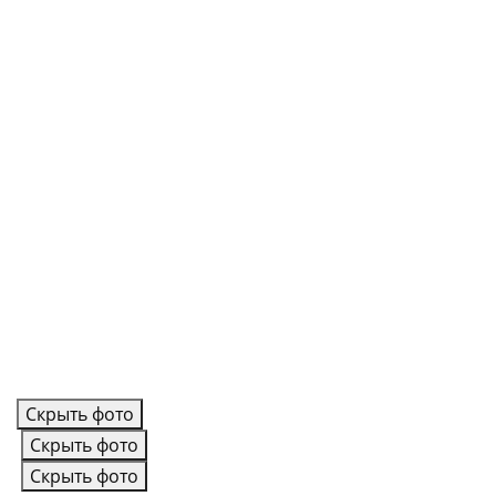
Скрыть фото
Скрыть фото
Скрыть фото