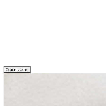
Скрыть фото