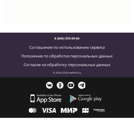
8 (800) 555-09-60
Соглашение по использованию сервиса
Положение по обработке персональных данных
Согласие на обработку персональных данных
© 2004-2024 netPrint.ru