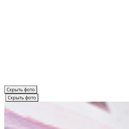
Скрыть фото
Скрыть фото