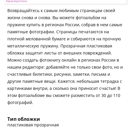
Характеристики
Возвращайтесь к самым любимым страницам своей
жизни снова и снова. Вы можете фотоальбом на
пружине купить в регионах России, собрав в нем самые
памятные фотографии. Страницы печатаются на
плотной мелованной бумаге и собираются на прочную
металлическую пружину. Прозрачная пластиковая
обложка защитит листы от внешних повреждений.
Можно создать фотокнигу онлайн в регионах России в
нашем редакторе: добавляйте не только свои фото, но и
счастливые билетики, рисунки, заметки, письма и
другие памятные вещи. Кажется, небольшая тетрадка с
картинками внутри, а сколько она приносит счастья! В
этом фотоальбоме вы сможете разместить от 30 до 110
фотографий.
Тип обложки
пластиковая прозрачная