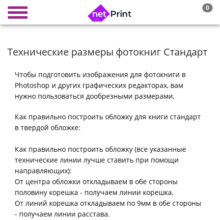
0
Технические размеры фотокниг Стандарт
Чтобы подготовить изображения для фотокниги в
Photoshop и других графических редакторах, вам
нужно пользоваться дообрезными размерами.
Как правильно построить обложку для книги стандарт
в твердой обложке:
Как правильно построить обложку (все указанные
технические линии лучше ставить при помощи
направляющих):
От центра обложки откладываем в обе стороны
половину корешка - получаем линии корешка.
От линий корешка откладываем по 9мм в обе стороны
- получаем линии расстава.