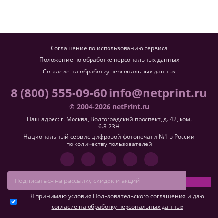
Соглашение по использованию сервиса
Положение по обработке персональных данных
Согласие на обработку персональных данных
8 (800) 555-09-60
info@netprint.ru
© 2004-2026 netPrint.ru
Наш адрес: г. Москва, Волгоградский проспект, д. 42, ком.
6.3-23H
Национальный сервис цифровой фотопечати №1 в России
по количеству пользователей
Я принимаю условия
Пользовательского соглашения
и даю
согласие на обработку персональных данных