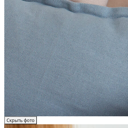
Скрыть фото