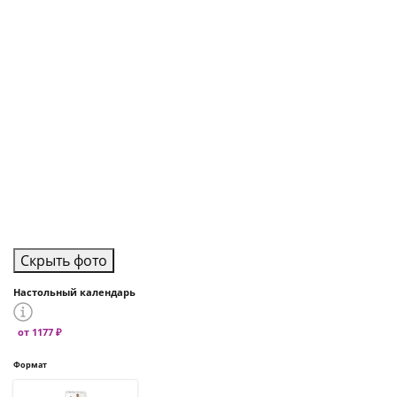
Скрыть фото
Настольный календарь
от 1177 ₽
Формат