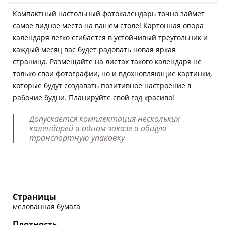
Компактный настольный фотокалендарь точно займет
самое видное место на вашем столе! Картонная опора
календаря легко сгибается в устойчивый треугольник и
каждый месяц вас будет радовать новая яркая
страница. Размещайте на листах такого календаря не
только свои фотографии, но и вдохновляющие картинки,
которые будут создавать позитивное настроение в
рабочие будни. Планируйте свой год красиво!
Допускается комплектация нескольких
календарей в одном заказе в общую
транспортную упаковку
Страницы
мелованная бумага
Плотность