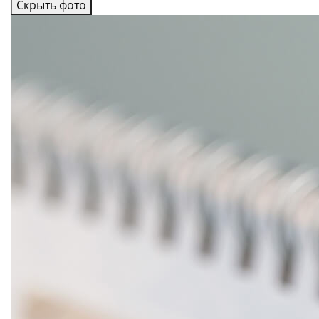
Скрыть фото