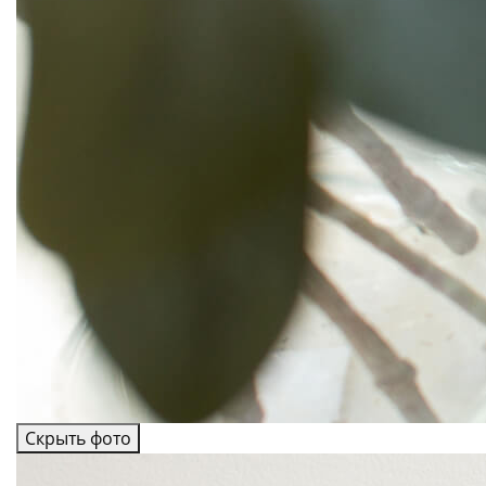
Скрыть фото