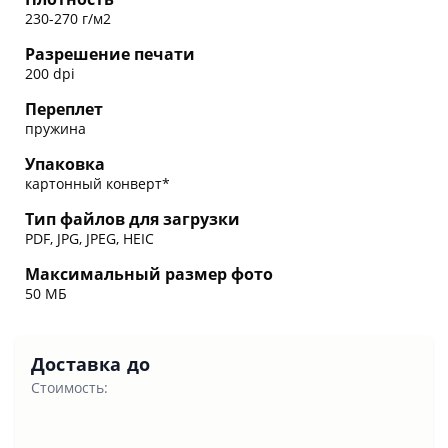
230-270 г/м2
Разрешение печати
200 dpi
Переплет
пружина
Упаковка
картонный конверт*
Тип файлов для загрузки
PDF, JPG, JPEG, HEIC
Максимальный размер фото
50 МБ
Доставка до
Стоимость: