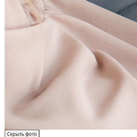
Скрыть фото