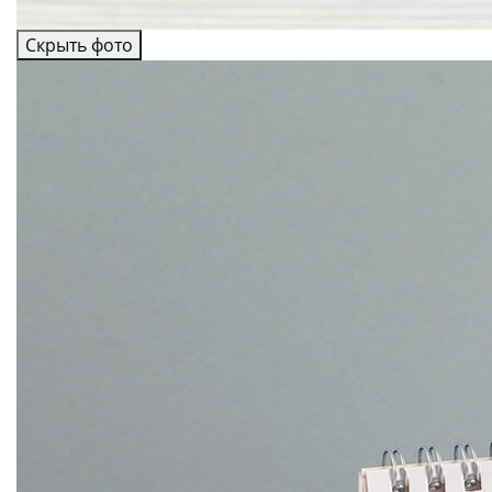
Скрыть фото