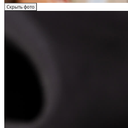
Скрыть фото