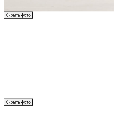
Скрыть фото
Скрыть фото