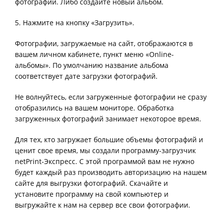
фотографии. Либо создайте новый альбом.
5. Нажмите на кнопку «Загрузить».
Фотографии, загружаемые на сайт, отображаются в
вашем личном кабинете, пункт меню «Online-
альбомы». По умолчанию название альбома
соответствует дате загрузки фотографий.
Не волнуйтесь, если загруженные фотографии не сразу
отобразились на вашем мониторе. Обработка
загруженных фотографий занимает некоторое время.
Для тех, кто загружает большие объемы фотографий и
ценит свое время, мы создали программу-загрузчик
netPrint-Экспресс. С этой программой вам не нужно
будет каждый раз производить авторизацию на нашем
сайте для выгрузки фотографий. Скачайте и
установите программу на свой компьютер и
выгружайте к нам на сервер все свои фотографии.