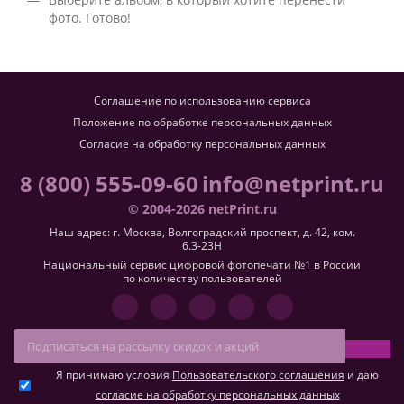
фото. Готово!
Соглашение по использованию сервиса
Положение по обработке персональных данных
Согласие на обработку персональных данных
8 (800) 555-09-60
info@netprint.ru
© 2004-2026 netPrint.ru
Наш адрес: г. Москва, Волгоградский проспект, д. 42, ком.
6.3-23H
Национальный сервис цифровой фотопечати №1 в России
по количеству пользователей
Я принимаю условия
Пользовательского соглашения
и даю
согласие на обработку персональных данных