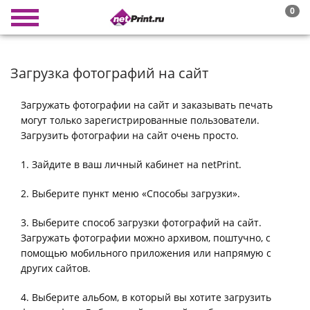
0
Загрузка фотографий на сайт
Загружать фотографии на сайт и заказывать печать
могут только зарегистрированные пользователи.
Загрузить фотографии на сайт очень просто.
1. Зайдите в ваш личный кабинет на netPrint.
2. Выберите пункт меню «Способы загрузки».
3. Выберите способ загрузки фотографий на сайт.
Загружать фотографии можно архивом, поштучно, с
помощью мобильного приложения или напрямую с
других сайтов.
4. Выберите альбом, в который вы хотите загрузить