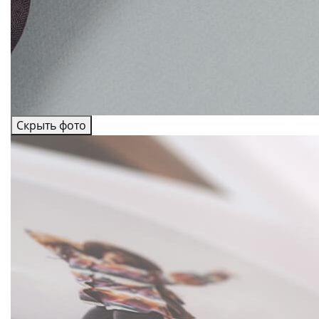
Скрыть фото