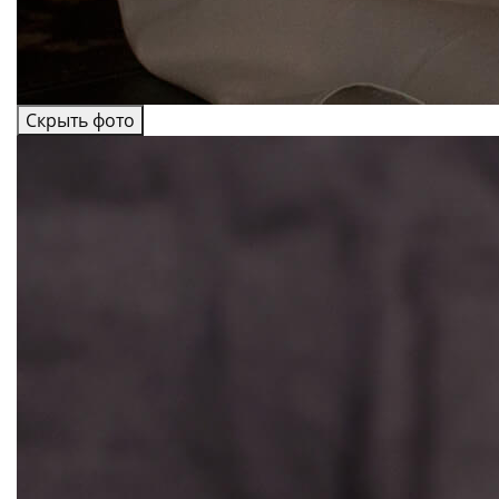
Скрыть фото