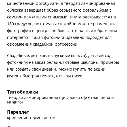
качественной фотобумаги, а твердая ламинированная
обложка завершает образ серьезного фотоальбома с
самыми памятными снимками. Книга раскрывается на
180 градусов, поэтому вы спокойно можете размещать
фотографии в центре, не боясь, что часть изображения
потеряется. Такая фотокнига идеально подойдет для
оформления свадебной фотосессии.
Свадебные, детские, выпускные (класса), детский сад
фотокниги на заказ онлайн. Готовые шаблоны, примеры
или создать свой дизайн. Можно купить по акции
(купон), быстрая печать, отзывы ниже.
Тип обложки
твердая ламинированная (цифровая офсетная печать
Индиго)
Переплет
крепление термолистом