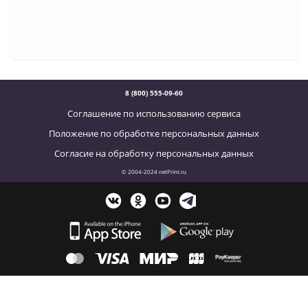
8 (800) 555-09-60
Соглашение по использованию сервиса
Положение по обработке персональных данных
Согласие на обработку персональных данных
© 2004-2024 netPrint.ru