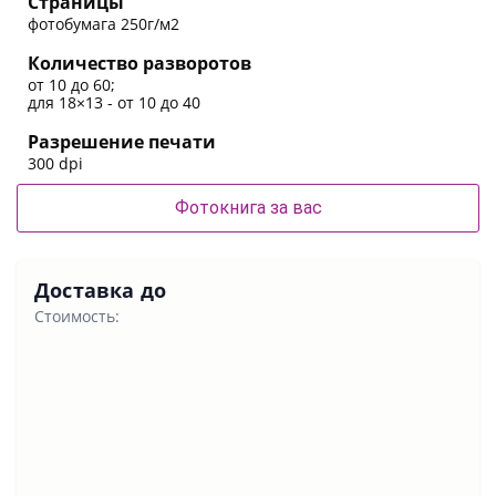
Страницы
фотобумага 250г/м2
Количество разворотов
от 10 до 60;
для 18×13 - от 10 до 40
Разрешение печати
300 dpi
Фотокнига за вас
Доставка до
Стоимость: