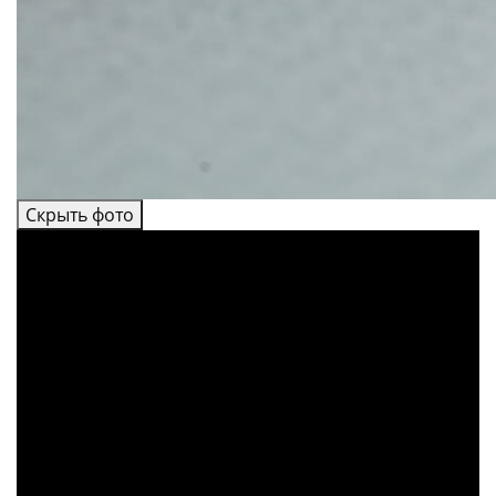
Скрыть фото