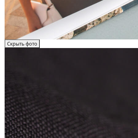
Скрыть фото