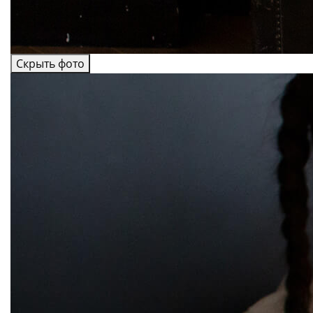
Скрыть фото