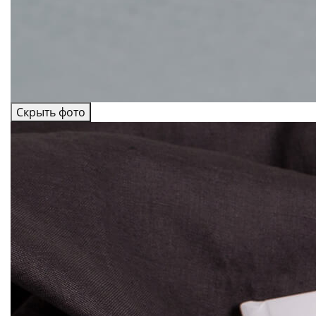
Скрыть фото