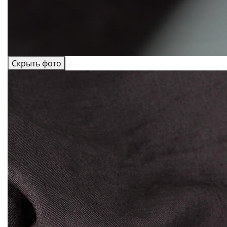
Скрыть фото