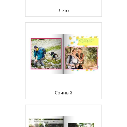
Лето
Сочный