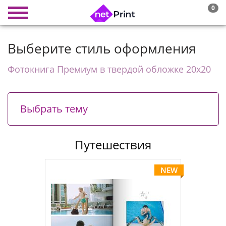
0
Выберите стиль оформления
Фотокнига Премиум в твердой обложке 20х20
Выбрать тему
Путешествия
NEW