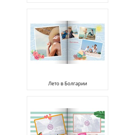
Лето в Болгарии