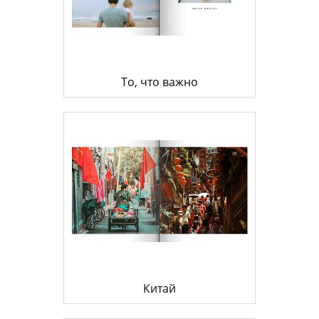
То, что важно
Китай