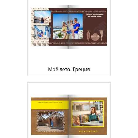
Моё лето. Греция