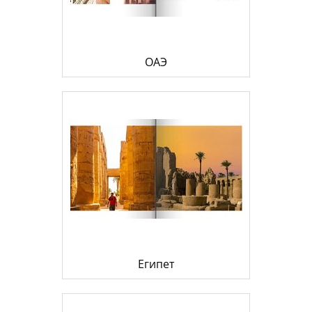
ОАЭ
Египет