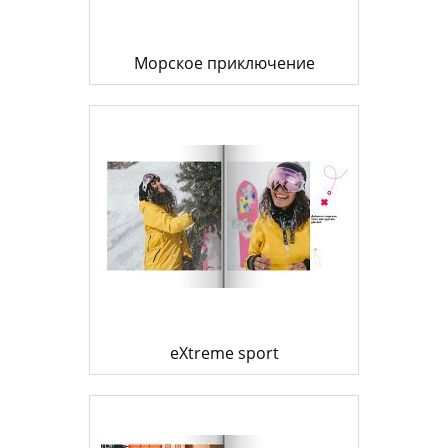
Морское приключение
eXtreme sport