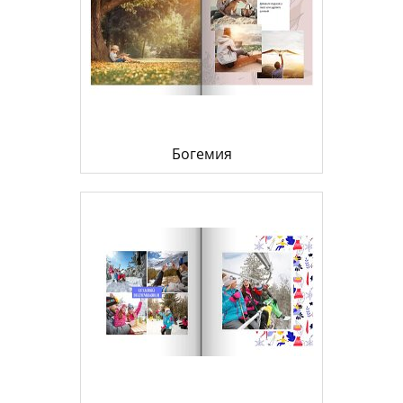
Богемия