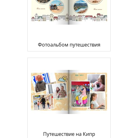
Фотоальбом путешествия
Путешествие на Кипр