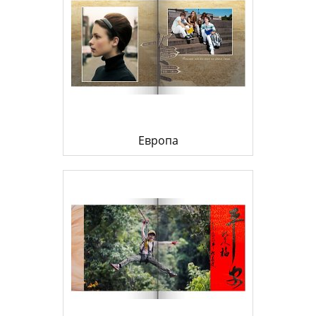
Европа