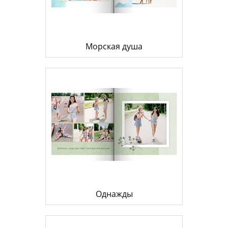
Морская душа
Однажды