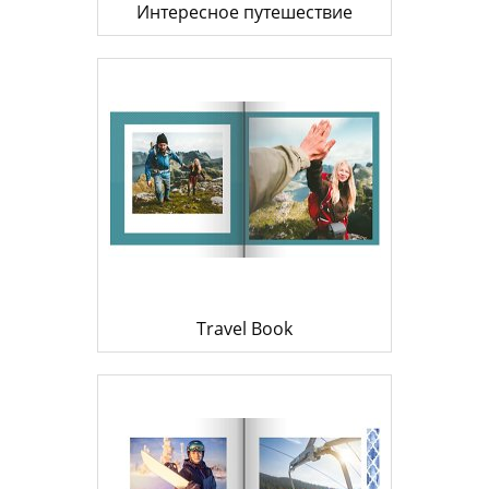
Интересное путешествие
Travel Book