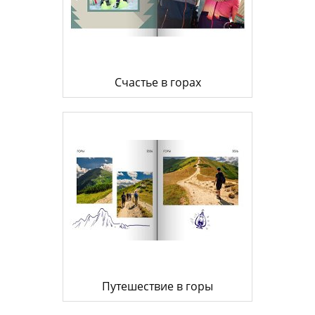
Счастье в горах
Путешествие в горы