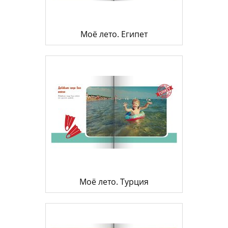
Моё лето. Египет
Моё лето. Турция