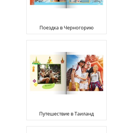
Поездка в Черногорию
Путешествие в Таиланд