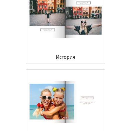
История