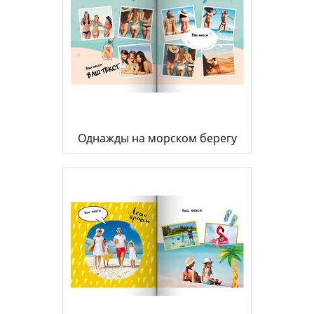
Однажды на морском берегу