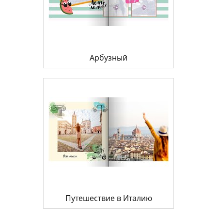
Арбузный
Путешествие в Италию