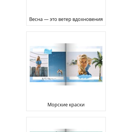
Весна — это ветер вдохновения
Морские краски