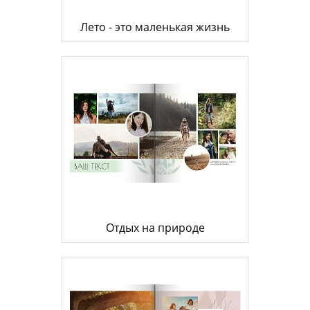
Лето - это маленькая жизнь
Отдых на природе