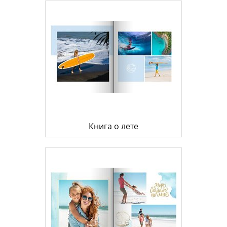
Книга о лете