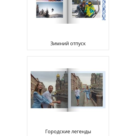
Зимний отпуск
Городские легенды