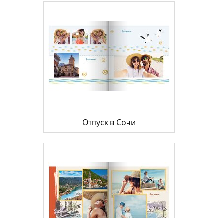
Отпуск в Сочи