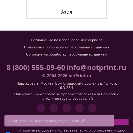
Азия
Соглашение по использованию сервиса
Положение по обработке персональных данных
Согласие на обработку персональных данных
8 (800) 555-09-60
info@netprint.ru
© 2004-2026 netPrint.ru
Наш адрес: г. Москва, Волгоградский проспект, д. 42, ком.
6.3-23H
Национальный сервис цифровой фотопечати №1 в России
по количеству пользователей
Я принимаю условия
Пользовательского соглашения
и даю