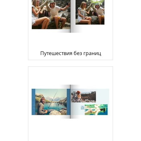
Путешествия без границ