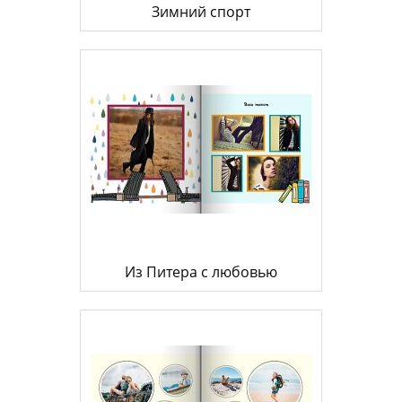
Зимний спорт
Из Питера с любовью