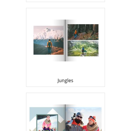
Jungles