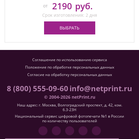
2190
руб.
от
Срок изготовления: 2 дня
ВЫБРАТЬ
Соглашение по использованию сервиса
Положение по обработке персональных данных
Согласие на обработку персональных данных
8 (800) 555-09-60
info@netprint.ru
© 2004-2026 netPrint.ru
Наш адрес: г. Москва, Волгоградский проспект, д. 42, ком.
6.3-23H
Национальный сервис цифровой фотопечати №1 в России
по количеству пользователей