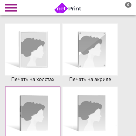
0
Печать на холстах
Печать на акриле