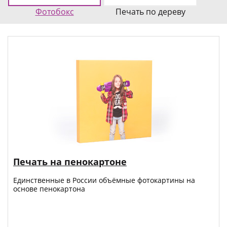
Фотобокс
Печать по дереву
Печать на пенокартоне
Единственные в России объёмные фотокартины на
основе пенокартона