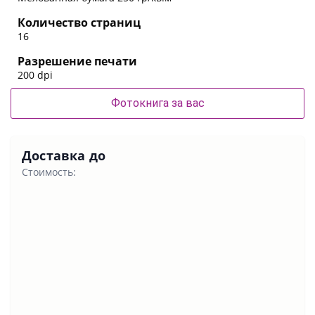
Количество страниц
16
Разрешение печати
200 dpi
Фотокнига за вас
Доставка до
Стоимость: