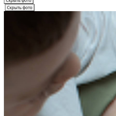
Скрыть фото
Скрыть фото