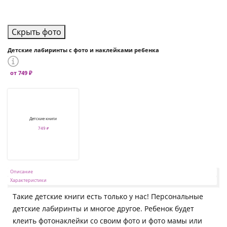
Скрыть фото
Детские лабиринты с фото и наклейками ребенка
от 749 ₽
Детские книги
749 ₽
Описание
Характеристики
Такие детские книги есть только у нас! Персональные
детские лабиринты и многое другое. Ребенок будет
клеить фотонаклейки со своим фото и фото мамы или