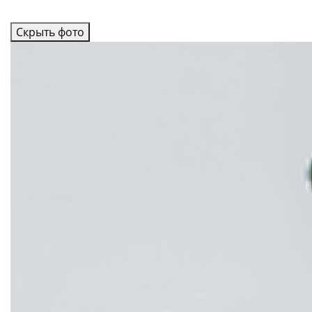
Скрыть фото