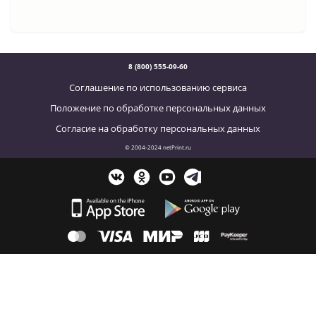
8 (800) 555-09-60
Соглашение по использованию сервиса
Положение по обработке персональных данных
Согласие на обработку персональных данных
© 2004-2024 netPrint.ru