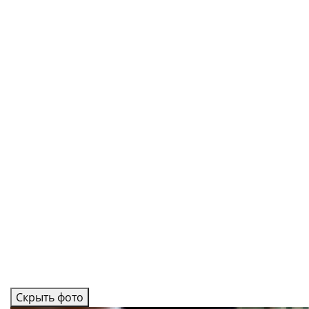
Скрыть фото