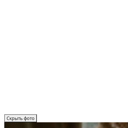
Скрыть фото