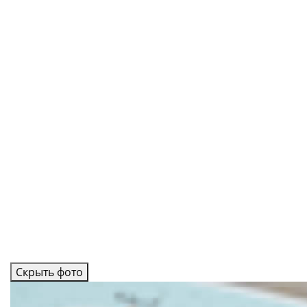
Скрыть фото