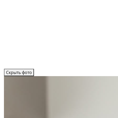
Скрыть фото