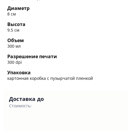
Диаметр
8 см
Высота
9.5 см
Объем
300 мл
Разрешение печати
300 dpi
Упаковка
картонная коробка с пузырчатой пленкой
Доставка до
Стоимость: