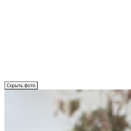
Скрыть фото