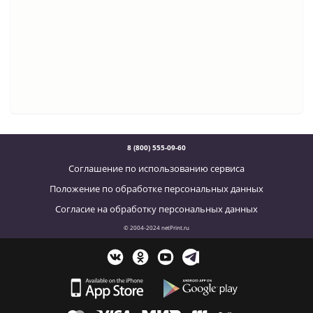
8 (800) 555-09-60
Соглашение по использованию сервиса
Положение по обработке персональных данных
Согласие на обработку персональных данных
© 2004-2024 netPrint.ru