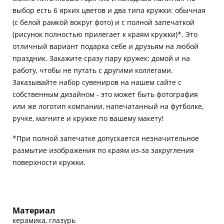
выбор есть 6 ярких цветов и два типа кружки: обычная
(с белой рамкой вокруг фото) и с полной запечаткой
(рисунок полностью прилегает к краям кружки)*. Это
отличный вариант подарка себе и друзьям на любой
праздник. Закажите сразу пару кружек: домой и на
работу, чтобы не путать с другими коллегами.
Заказывайте набор сувениров на нашем сайте с
собственным дизайном - это может быть фотография
или же логотип компании, напечатанный на футболке,
ручке, магните и кружке по вашему макету!
*При полной запечатке допускается незначительное
размытие изображения по краям из-за закругления
поверхности кружки.
Материал
керамика, глазурь