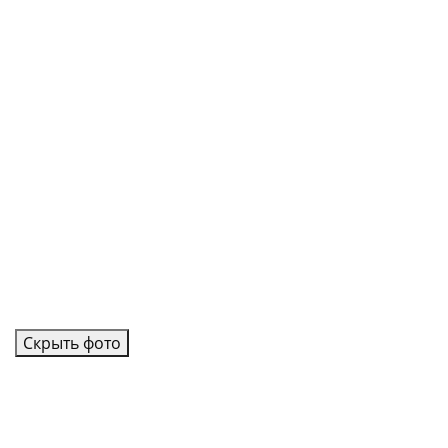
Скрыть фото