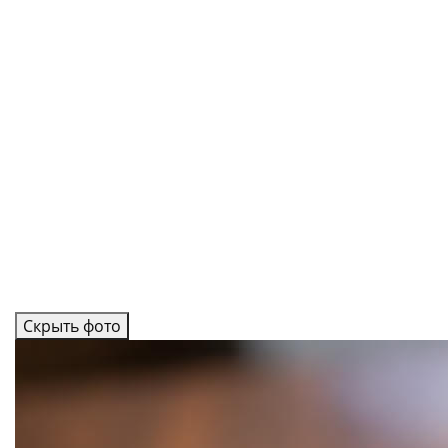
Скрыть фото