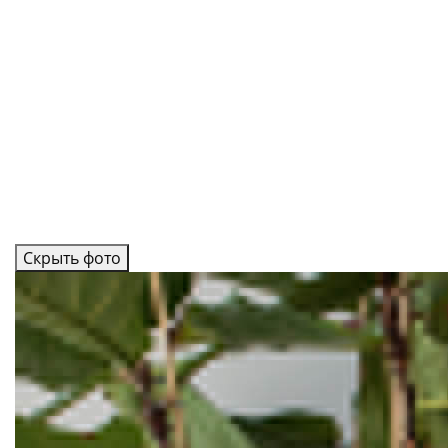
Скрыть фото