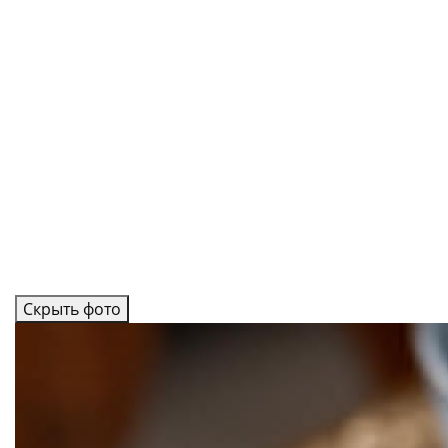
Скрыть фото