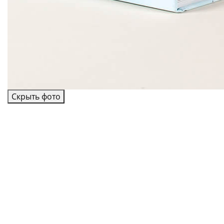
Скрыть фото