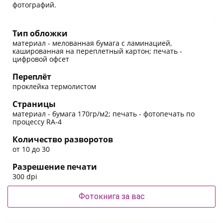
фотографий.
Тип обложки
материал - мелованная бумага с ламинацией,
кашированная на переплетный картон; печать -
цифровой офсет
Переплёт
проклейка термолистом
Страницы
материал - бумага 170гр/м2; печать - фотопечать по
процессу RA-4
Количество разворотов
от 10 до 30
Разрешение печати
300 dpi
Фотокнига за вас