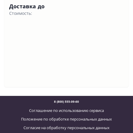
Доставка до
Стоимость:
8 (800) 555-09-60
Соглашение по использованию сервиса
Положение по обработке персональных данных
Согласие на обработку персональных данных