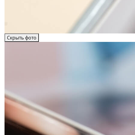
Скрыть фото