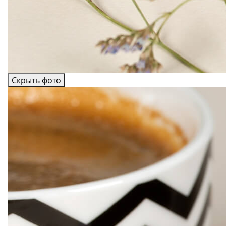
Скрыть фото