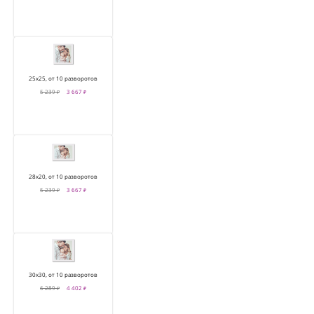
25х25, от 10 разворотов
5 239 ₽
3 667 ₽
28х20, от 10 разворотов
5 239 ₽
3 667 ₽
30х30, от 10 разворотов
6 289 ₽
4 402 ₽