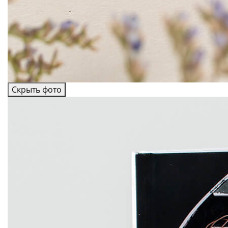
Скрыть фото