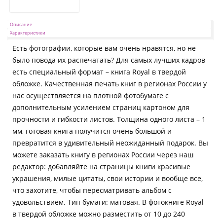
Описание
Характеристики
Есть фотографии, которые вам очень нравятся, но не
было повода их распечатать? Для самых лучших кадров
есть специальный формат – книга Royal в твердой
обложке. Качественная печать книг в регионах России у
нас осуществляется на плотной фотобумаге с
дополнительным усилением страниц картоном для
прочности и гибкости листов. Толщина одного листа – 1
мм, готовая книга получится очень большой и
превратится в удивительный неожиданный подарок. Вы
можете заказать книгу в регионах России через наш
редактор: добавляйте на страницы книги красивые
украшения, милые цитаты, свои истории и вообще все,
что захотите, чтобы пересматривать альбом с
удовольствием. Тип бумаги: матовая. В фотокниге Royal
в твердой обложке можно разместить от 10 до 240