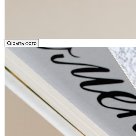
Скрыть фото