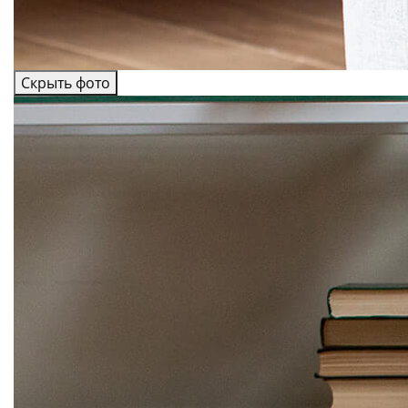
Скрыть фото