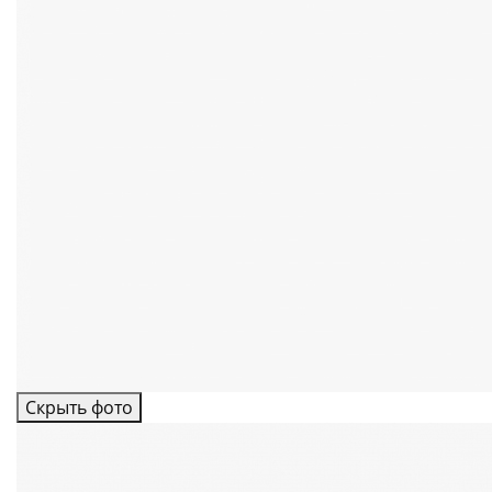
Скрыть фото