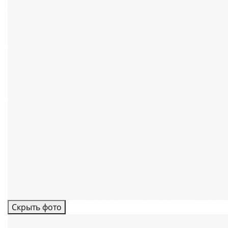
Скрыть фото