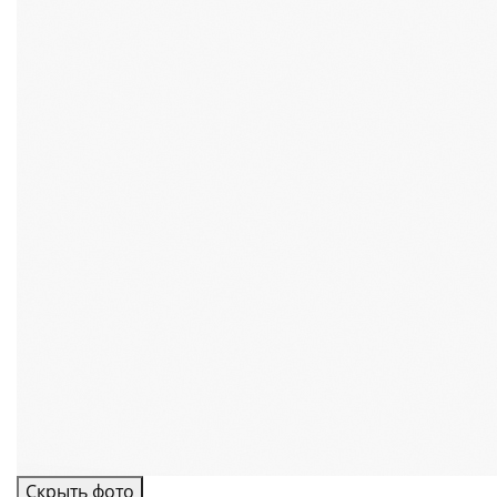
Скрыть фото