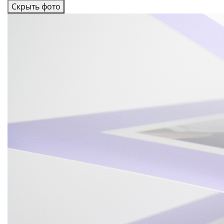
Скрыть фото