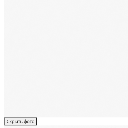
Скрыть фото