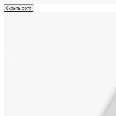
Скрыть фото