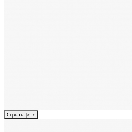
Скрыть фото