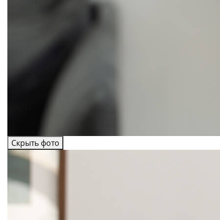
Скрыть фото