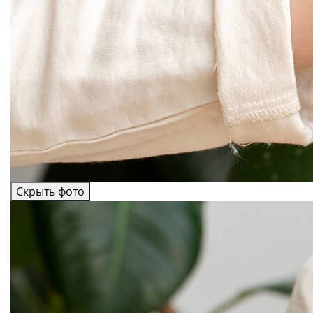
Скрыть фото