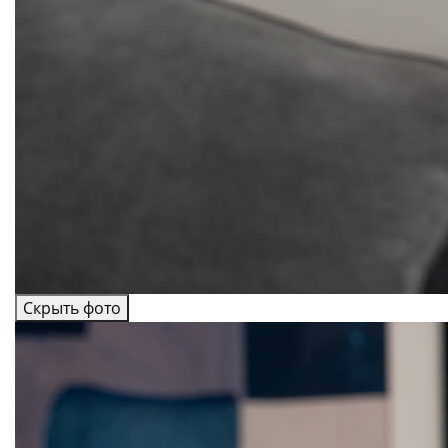
Скрыть фото