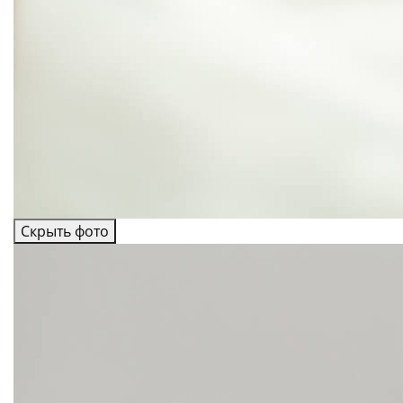
Скрыть фото