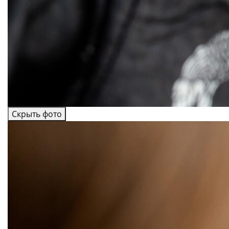
Скрыть фото