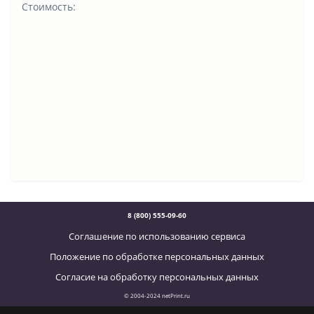
Стоимость:
8 (800) 555-09-60
Соглашение по использованию сервиса
Положение по обработке персональных данных
Согласие на обработку персональных данных
© 2004-2024 netPrint.ru