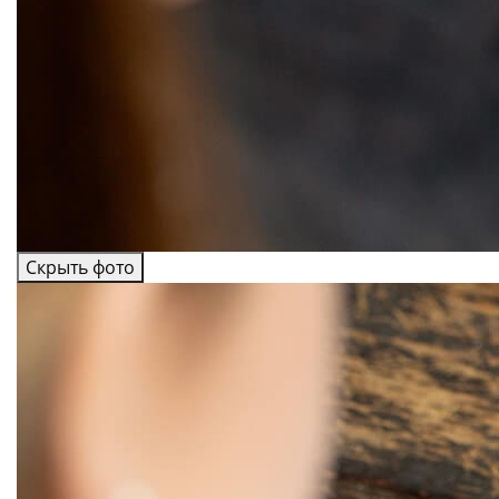
Скрыть фото