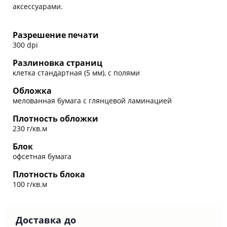
аксессуарами.
Разрешение печати
300 dpi
Разлиновка страниц
клетка стандартная (5 мм), с полями
Обложка
мелованная бумага с глянцевой ламинацией
Плотность обложки
230 г/кв.м
Блок
офсетная бумага
Плотность блока
100 г/кв.м
Доставка до