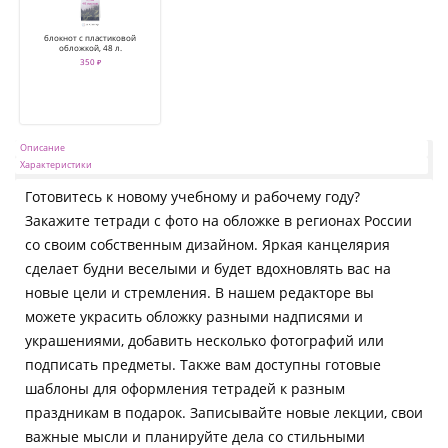
блокнот с пластиковой
обложкой, 48 л.
350 ₽
Описание
Характеристики
Готовитесь к новому учебному и рабочему году?
Закажите тетради с фото на обложке в регионах России
со своим собственным дизайном. Яркая канцелярия
сделает будни веселыми и будет вдохновлять вас на
новые цели и стремления. В нашем редакторе вы
можете украсить обложку разными надписями и
украшениями, добавить несколько фотографий или
подписать предметы. Также вам доступны готовые
шаблоны для оформления тетрадей к разным
праздникам в подарок. Записывайте новые лекции, свои
важные мысли и планируйте дела со стильными