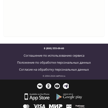
8 (800) 555-09-60
Соглашение по использованию сервиса
Положение по обработке персональных данных
Согласие на обработку персональных данных
© 2004-2024 netPrint.ru