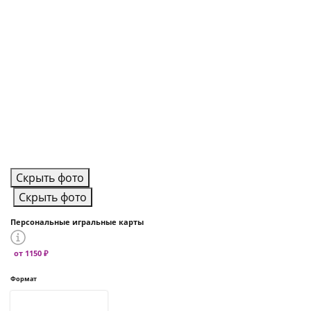
Скрыть фото
Скрыть фото
Персональные игральные карты
от 1150 ₽
Формат