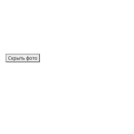
Скрыть фото