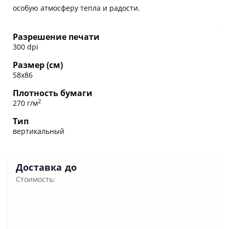
особую атмосферу тепла и радости.
Разрешение печати
300 dpi
Размер (см)
58х86
Плотность бумаги
2
270 г/м
Тип
вертикальный
Доставка до
Стоимость: