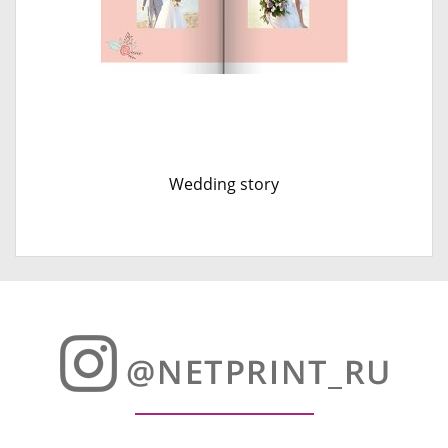
Wedding story