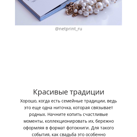
@netprint_ru
Красивые традиции
Хорошо, когда есть семейные традиции, ведь
это еще одна ниточка, которая связывает
родных. Начните копить счастливые
моменты, коллекционировать их, бережно
оформляя в формат фотокниги. Для такого
события, как свадьба это особенно