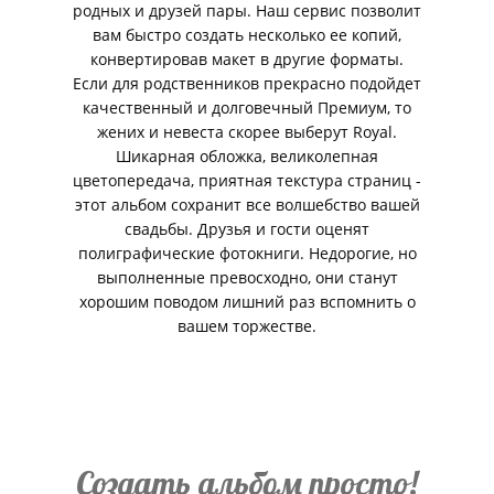
родных и друзей пары. Наш сервис позволит
вам быстро создать несколько ее копий,
конвертировав макет в другие форматы.
Если для родственников прекрасно подойдет
качественный и долговечный Премиум, то
жених и невеста скорее выберут Royal.
Шикарная обложка, великолепная
цветопередача, приятная текстура страниц -
этот альбом сохранит все волшебство вашей
свадьбы. Друзья и гости оценят
полиграфические фотокниги. Недорогие, но
выполненные превосходно, они станут
хорошим поводом лишний раз вспомнить о
вашем торжестве.
Создать альбом просто!