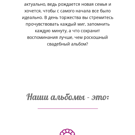
актуально, ведь рождается новая семья и
хочется, чтобы с самого начала все было
идеально. В день торжества вы стремитесь
прочувствовать каждый миг, запомнить
каждую минуту, а что сохранит
воспоминания лучше, чем роскошный
свадебный альбом?
Наши альбомы - это: