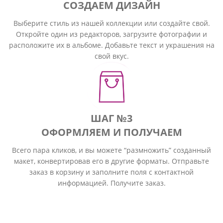
СОЗДАЕМ ДИЗАЙН
Выберите стиль из нашей коллекции или создайте свой.
Откройте один из редакторов, загрузите фотографии и
расположите их в альбоме. Добавьте текст и украшения на
свой вкус.
ШАГ №3
ОФОРМЛЯЕМ И ПОЛУЧАЕМ
Всего пара кликов, и вы можете “размножить” созданный
макет, конвертировав его в другие форматы. Отправьте
заказ в корзину и заполните поля с контактной
информацией. Получите заказ.