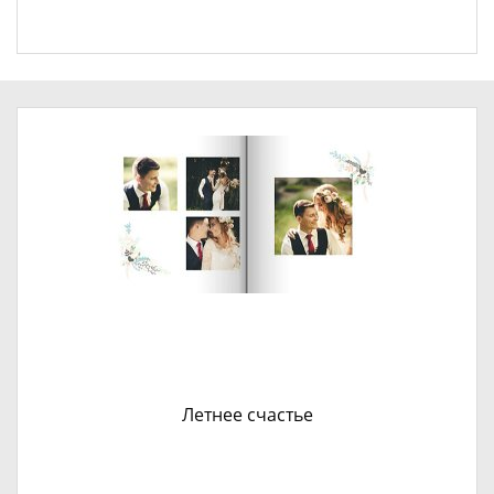
Летнее счастье