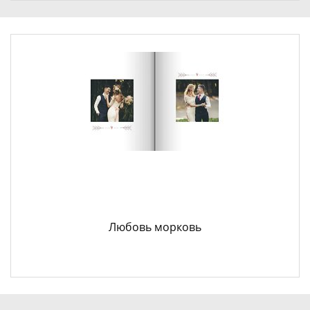
Любовь морковь