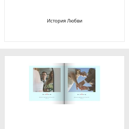
История Любви