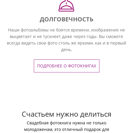
ДОЛГОВЕЧНОСТЬ
Наши фотоальбомы не боятся времени, изображение не
выцветает и не тускнеет даже через годы. Вы сможете
всегда видеть свои фото столь же яркими, как и в первый
день.
ПОДРОБНЕЕ О ФОТОКНИГАХ
Счастьем нужно делиться
Свадебная фотокнига нужна не только
молодоженам, это отличный подарок для