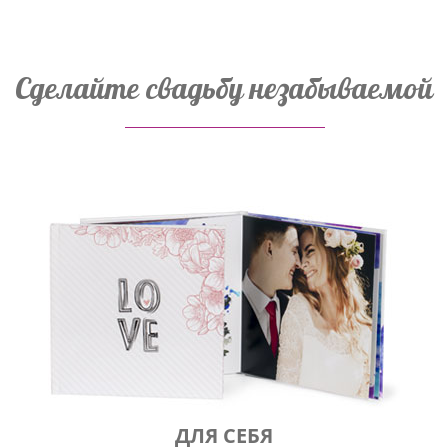
Сделайте свадьбу незабываемой
ДЛЯ СЕБЯ