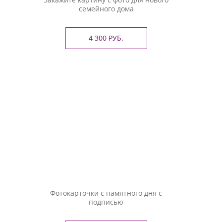
семейного дома
4 300 РУБ.
Фотокарточки с памятного дня с
подписью