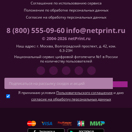
Соглашение по использованию сервиса
Положение по обработке персональных данных
Согласие на обработку персональных данных
8 (800) 555-09-60
info@netprint.ru
© 2004-2026 netPrint.ru
Наш адрес: г. Москва, Волгоградский проспект, д. 42, ком.
6.3-23H
Национальный сервис цифровой фотопечати №1 в России
по количеству пользователей
Я принимаю условия
Пользовательского соглашения
и даю
согласие на обработку персональных данных