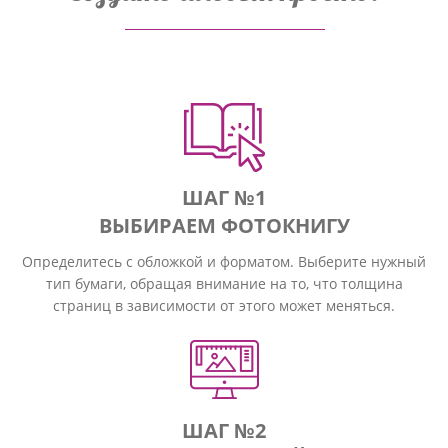
ШАГ №1
ВЫБИРАЕМ ФОТОКНИГУ
Определитесь с обложкой и форматом. Выберите нужный
тип бумаги, обращая внимание на то, что толщина
страниц в зависимости от этого может меняться.
ШАГ №2