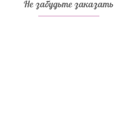
Не забудьте заказать