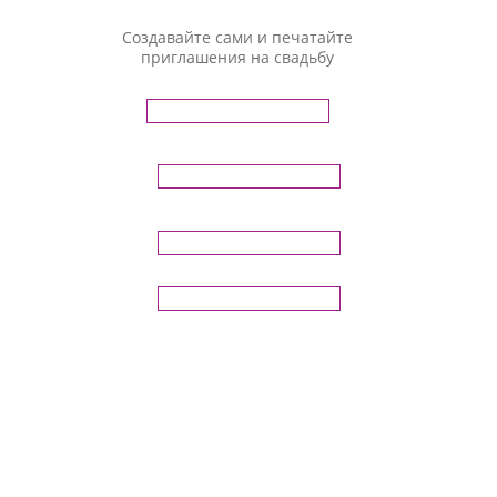
Создавайте сами и печатайте
приглашения на свадьбу