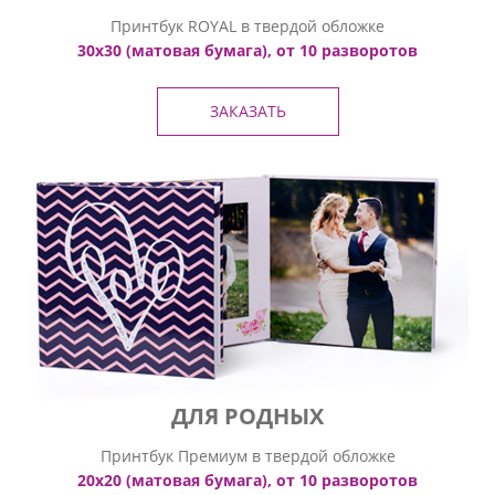
Принтбук ROYAL в твердой обложке
30х30 (матовая бумага), от 10 разворотов
ЗАКАЗАТЬ
ДЛЯ РОДНЫХ
Принтбук Премиум в твердой обложке
20х20 (матовая бумага), от 10 разворотов