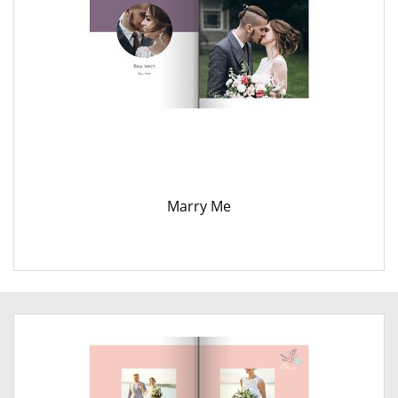
Marry Me