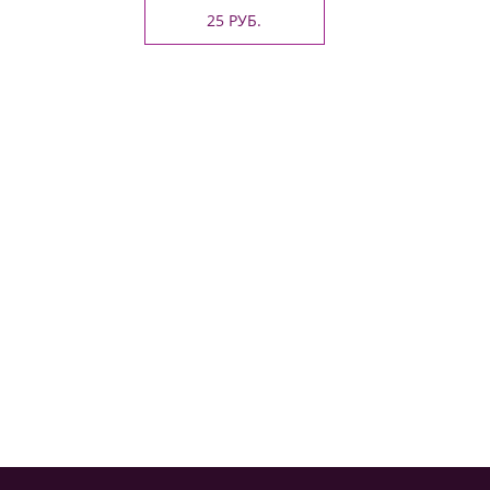
25 РУБ.