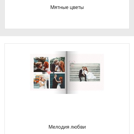
Мятные цветы
Мелодия любви