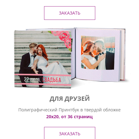
ЗАКАЗАТЬ
ДЛЯ ДРУЗЕЙ
Полиграфический Принтбук в твердой обложке
20х20, от 36 страниц
ЗАКАЗАТЬ