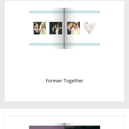
Forever Together