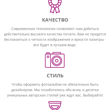
КАЧЕСТВО
Современные технологии позволяют нам добиться
действительно высокого качества печати. Вам не придется
беспокоиться о четкости изображения и яркости палитры -
все будет в лучшем виде.
СТИЛЬ
Чтобы оформить фотоальбом не обязательно быть
дизайнером. Мы позаботились обо всем, и десятки
уникальных авторских стилей уже ждут вас. Выбирайте!