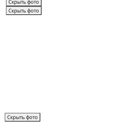
Скрыть фото
Скрыть фото
Скрыть фото