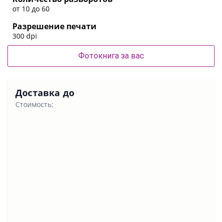
от 10 до 60
Разрешение печати
300 dpi
Фотокнига за вас
Доставка до
Стоимость: