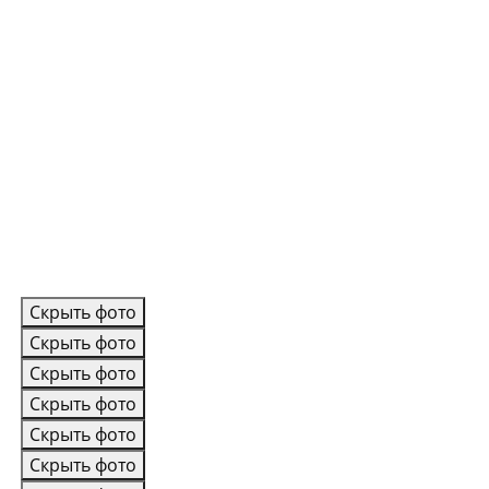
Скрыть фото
Скрыть фото
Скрыть фото
Скрыть фото
Скрыть фото
Скрыть фото