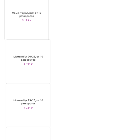
Моментбук 20х20, от 10
разворотов
3 199 ₽
Моментбук 20х28, от 10
разворотов
4 399 ₽
Моментбук 25х25, от 10
разворотов
4 741 ₽