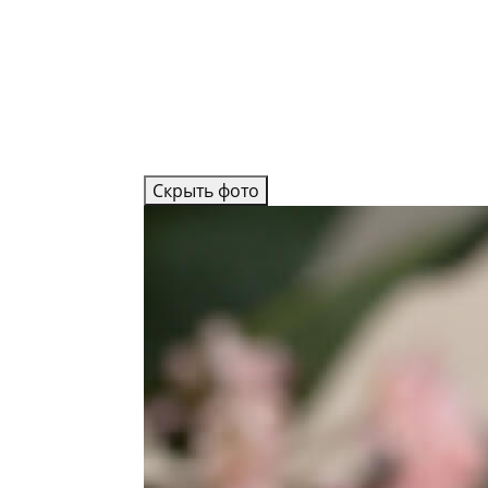
Скрыть фото